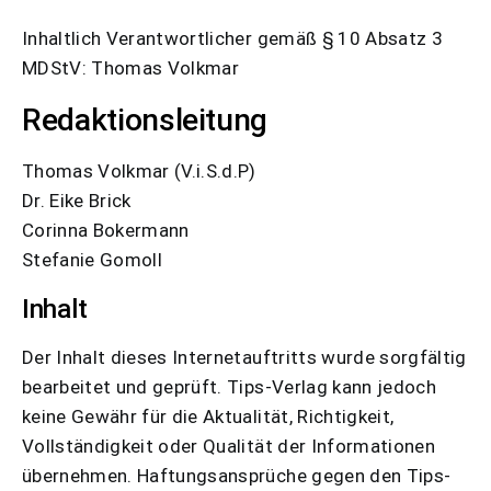
Inhaltlich Verantwortlicher gemäß § 10 Absatz 3
MDStV: Thomas Volkmar
Redaktionsleitung
Thomas Volkmar (V.i.S.d.P)
Dr. Eike Brick
Corinna Bokermann
Stefanie Gomoll
Inhalt
Der Inhalt dieses Internetauftritts wurde sorgfältig
bearbeitet und geprüft. Tips-Verlag kann jedoch
keine Gewähr für die Aktualität, Richtigkeit,
Vollständigkeit oder Qualität der Informationen
übernehmen. Haftungsansprüche gegen den Tips-