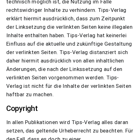
technisch möglich ist, die Nutzung im Falle
rechtswidriger Inhalte zu verhindern. Tips-Verlag
erklärt hiermit ausdrücklich, dass zum Zeitpunkt
der Linksetzung die verlinkten Seiten keine illegalen
Inhalte enthalten haben. Tips-Verlag hat keinerlei
Einfluss auf die aktuelle und zukünftige Gestaltung
der verlinkten Seiten. Tips-Verlag distanziert sich
daher hiermit ausdrücklich von allen inhaltlichen
Änderungen, die nach der Linkssetzung auf den
verlinkten Seiten vorgenommen werden. Tips-
Verlag ist nicht für die Inhalte der verlinkten Seiten
haftbar zu machen.
Copyright
In allen Publikationen wird Tips-Verlag alles daran
setzen, das geltende Urheberrecht zu beachten. Für
den Fall, dass es doch zu einer