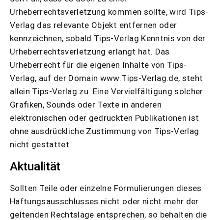
Urheberrechtsverletzung kommen sollte, wird Tips-
Verlag das relevante Objekt entfernen oder
kennzeichnen, sobald Tips-Verlag Kenntnis von der
Urheberrechtsverletzung erlangt hat. Das
Urheberrecht für die eigenen Inhalte von Tips-
Verlag, auf der Domain www.Tips-Verlag.de, steht
allein Tips-Verlag zu. Eine Vervielfältigung solcher
Grafiken, Sounds oder Texte in anderen
elektronischen oder gedruckten Publikationen ist
ohne ausdrückliche Zustimmung von Tips-Verlag
nicht gestattet.
Aktualität
Sollten Teile oder einzelne Formulierungen dieses
Haftungsausschlusses nicht oder nicht mehr der
geltenden Rechtslage entsprechen, so behalten die