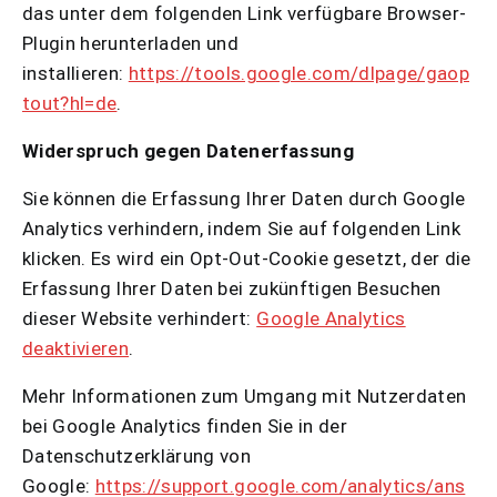
das unter dem folgenden Link verfügbare Browser-
Plugin herunterladen und
installieren:
https://tools.google.com/dlpage/gaop
tout?hl=de
.
Widerspruch gegen Datenerfassung
Sie können die Erfassung Ihrer Daten durch Google
Analytics verhindern, indem Sie auf folgenden Link
klicken. Es wird ein Opt-Out-Cookie gesetzt, der die
Erfassung Ihrer Daten bei zukünftigen Besuchen
dieser Website verhindert:
Google Analytics
deaktivieren
.
Mehr Informationen zum Umgang mit Nutzerdaten
bei Google Analytics finden Sie in der
Datenschutzerklärung von
Google:
https://support.google.com/analytics/ans