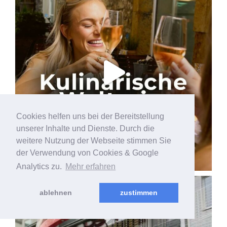
Cookies helfen uns bei der Bereitstellung
unserer Inhalte und Dienste. Durch die
weitere Nutzung der Webseite stimmen Sie
der Verwendung von Cookies & Google
Analytics zu.
Mehr erfahren
ablehnen
zustimmen