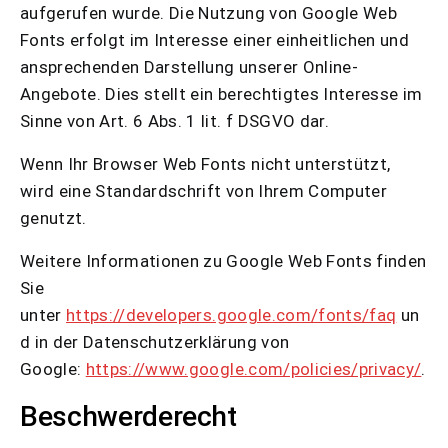
aufgerufen wurde. Die Nutzung von Google Web
Fonts erfolgt im Interesse einer einheitlichen und
ansprechenden Darstellung unserer Online-
Angebote. Dies stellt ein berechtigtes Interesse im
Sinne von Art. 6 Abs. 1 lit. f DSGVO dar.
Wenn Ihr Browser Web Fonts nicht unterstützt,
wird eine Standardschrift von Ihrem Computer
genutzt.
Weitere Informationen zu Google Web Fonts finden
Sie
unter
https://developers.google.com/fonts/faq
un
d in der Datenschutzerklärung von
Google:
https://www.google.com/policies/privacy/
.
Beschwerderecht