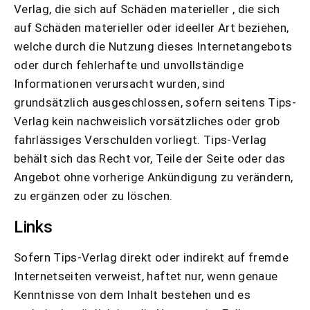
Verlag, die sich auf Schäden materieller , die sich
auf Schäden materieller oder ideeller Art beziehen,
welche durch die Nutzung dieses Internetangebots
oder durch fehlerhafte und unvollständige
Informationen verursacht wurden, sind
grundsätzlich ausgeschlossen, sofern seitens Tips-
Verlag kein nachweislich vorsätzliches oder grob
fahrlässiges Verschulden vorliegt. Tips-Verlag
behält sich das Recht vor, Teile der Seite oder das
Angebot ohne vorherige Ankündigung zu verändern,
zu ergänzen oder zu löschen.
Links
Sofern Tips-Verlag direkt oder indirekt auf fremde
Internetseiten verweist, haftet nur, wenn genaue
Kenntnisse von dem Inhalt bestehen und es