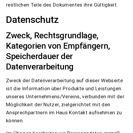
restlichen Teile des Dokumentes ihre Gültigkeit.
Datenschutz
Zweck, Rechtsgrundlage,
Kategorien von Empfängern,
Speicherdauer der
Datenverarbeitung
Zweck der Datenverarbeitung auf dieser Webseite
ist die Information über Produkte und Leistungen
unseres Unternehmens/Vereins, verbunden mit der
Möglichkeit der Nutzer, zielgerichtet mit den
Ansprechpartnern im Haus Kontakt aufnehmen zu
können.