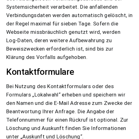
Systemsicherheit verarbeitet. Die anfallenden
Verbindungsdaten werden automatisch gelöscht, in
der Regel maximal für sieben Tage. Sofern die
Webseite missbräuchlich genutzt wird, werden
Log-Daten, deren weitere Aufbewahrung zu
Beweiszwecken erforderlich ist, sind bis zur
Klärung des Vorfalls aufgehoben.
Kontaktformulare
Bei Nutzung des Kontaktformulars oder des
Formulars „Lokalwahl“ erheben und speichern wir
den Namen und die E-Mail Adresse zum Zwecke der
Beantwortung Ihrer Anfrage. Die Angabe der
Telefonnummer für einen Rückruf ist optional. Zur
Löschung und Auskunft finden Sie Informationen
unter „Auskunft und Löschung“.