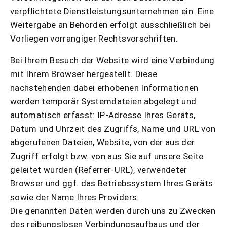
verpflichtete Dienstleistungsunternehmen ein. Eine
Weitergabe an Behörden erfolgt ausschließlich bei
Vorliegen vorrangiger Rechtsvorschriften.
Bei Ihrem Besuch der Website wird eine Verbindung
mit Ihrem Browser hergestellt. Diese
nachstehenden dabei erhobenen Informationen
werden temporär Systemdateien abgelegt und
automatisch erfasst: IP-Adresse Ihres Geräts,
Datum und Uhrzeit des Zugriffs, Name und URL von
abgerufenen Dateien, Website, von der aus der
Zugriff erfolgt bzw. von aus Sie auf unsere Seite
geleitet wurden (Referrer-URL), verwendeter
Browser und ggf. das Betriebssystem Ihres Geräts
sowie der Name Ihres Providers.
Die genannten Daten werden durch uns zu Zwecken
des reibungslosen Verbindungsaufbaus und der