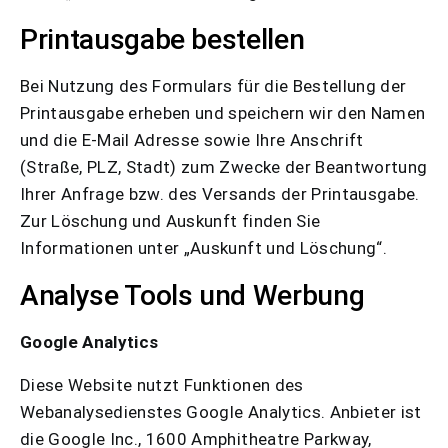
Printausgabe bestellen
Bei Nutzung des Formulars für die Bestellung der
Printausgabe erheben und speichern wir den Namen
und die E-Mail Adresse sowie Ihre Anschrift
(Straße, PLZ, Stadt) zum Zwecke der Beantwortung
Ihrer Anfrage bzw. des Versands der Printausgabe.
Zur Löschung und Auskunft finden Sie
Informationen unter „Auskunft und Löschung“.
Analyse Tools und Werbung
Google Analytics
Diese Website nutzt Funktionen des
Webanalysedienstes Google Analytics. Anbieter ist
die Google Inc., 1600 Amphitheatre Parkway,