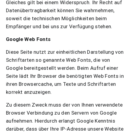
Gleiches gilt bei einem Widerspruch. Ihr Recht auf
Datenübertragbarkeit können Sie wahrnehmen,
soweit die technischen Möglichkeiten beim
Empfänger und bei uns zur Verfügung stehen.
Google Web Fonts
Diese Seite nutzt zur einheitlichen Darstellung von
Schriftarten so genannte Web Fonts, die von
Google bereitgestellt werden. Beim Aufruf einer
Seite lädt Ihr Browser die benötigten Web Fonts in
ihren Browsercache, um Texte und Schriftarten
korrekt anzuzeigen.
Zu diesem Zweck muss der von Ihnen verwendete
Browser Verbindung zu den Servern von Google
aufnehmen. Hierdurch erlangt Google Kenntnis
darüber, dass über Ihre IP-Adresse unsere Website