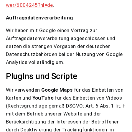
wer/6004245?hl=de
.
Auftragsdatenverarbeitung
Wir haben mit Google einen Vertrag zur
Auftragsdatenverarbeitung abgeschlossen und
setzen die strengen Vorgaben der deutschen
Datenschutzbehörden bei der Nutzung von Google
Analytics vollständig um.
PlugIns und Scripte
Wir verwenden
Google Maps
für das Einbetten von
Karten und
YouTube
für das Einbetten von Videos
(Rechtsgrundlage gemäß DSGVO: Art. 6 Abs. 1 lit. f
mit dem Betrieb unserer Website und der
Berücksichtigung der Interessen der Betroffenen
durch Deaktivierung der Trackingfunktionen im