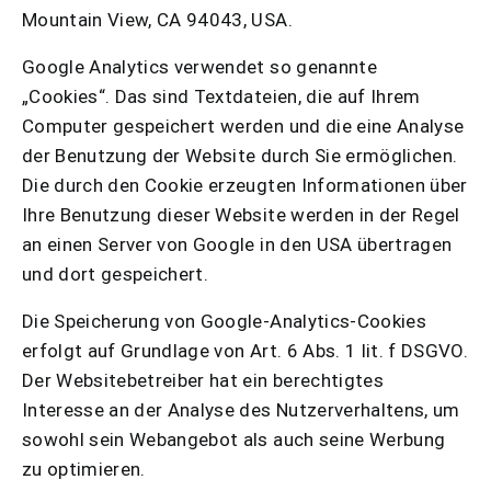
Mountain View, CA 94043, USA.
Google Analytics verwendet so genannte
„Cookies“. Das sind Textdateien, die auf Ihrem
Computer gespeichert werden und die eine Analyse
der Benutzung der Website durch Sie ermöglichen.
Die durch den Cookie erzeugten Informationen über
Ihre Benutzung dieser Website werden in der Regel
an einen Server von Google in den USA übertragen
und dort gespeichert.
Die Speicherung von Google-Analytics-Cookies
erfolgt auf Grundlage von Art. 6 Abs. 1 lit. f DSGVO.
Der Websitebetreiber hat ein berechtigtes
Interesse an der Analyse des Nutzerverhaltens, um
sowohl sein Webangebot als auch seine Werbung
zu optimieren.