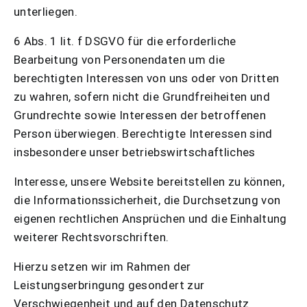
unterliegen.
6 Abs. 1 lit. f DSGVO für die erforderliche
Bearbeitung von Personendaten um die
berechtigten Interessen von uns oder von Dritten
zu wahren, sofern nicht die Grundfreiheiten und
Grundrechte sowie Interessen der betroffenen
Person überwiegen. Berechtigte Interessen sind
insbesondere unser betriebswirtschaftliches
Interesse, unsere Website bereitstellen zu können,
die Informationssicherheit, die Durchsetzung von
eigenen rechtlichen Ansprüchen und die Einhaltung
weiterer Rechtsvorschriften.
Hierzu setzen wir im Rahmen der
Leistungserbringung gesondert zur
Verschwiegenheit und auf den Datenschutz