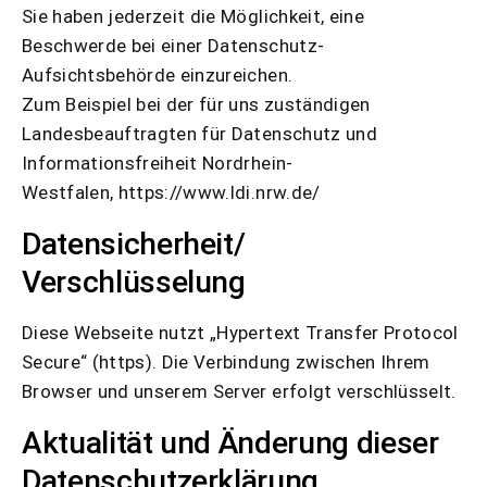
Sie haben jederzeit die Möglichkeit, eine
Beschwerde bei einer Datenschutz-
Aufsichtsbehörde einzureichen.
Zum Beispiel bei der für uns zuständigen
Landesbeauftragten für Datenschutz und
Informationsfreiheit Nordrhein-
Westfalen, https://www.ldi.nrw.de/
Datensicherheit/
Verschlüsselung
Diese Webseite nutzt „Hypertext Transfer Protocol
Secure“ (https). Die Verbindung zwischen Ihrem
Browser und unserem Server erfolgt verschlüsselt.
Aktualität und Änderung dieser
Datenschutzerklärung