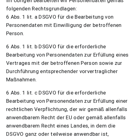
Im Übrigen bearbeiten wir Personendaten gemäß
folgenden Rechtsgrundlagen:
6 Abs. 1 lit. a DSGVO für die Bearbeitung von
Personendaten mit Einwilligung der betroffenen
Person.
6 Abs. 1 lit. b DSGVO für die erforderliche
Bearbeitung von Personendaten zur Erfüllung eines
Vertrages mit der betroffenen Person sowie zur
Durchführung entsprechender vorvertraglicher
Maßnahmen.
6 Abs. 1 lit. c DSGVO für die erforderliche
Bearbeitung von Personendaten zur Erfüllung einer
rechtlichen Verpflichtung, der wir gemäß allenfalls
anwendbarem Recht der EU oder gemäß allenfalls
anwendbarem Recht eines Landes, in dem die
DSGVO ganz oder teilweise anwendbar ist,