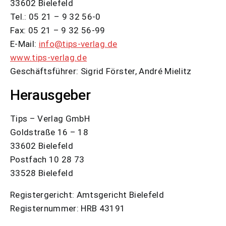
33602 Bielefeld
Tel.: 05 21 – 9 32 56-0
Fax: 05 21 – 9 32 56-99
E-Mail:
info@tips-verlag.de
www.tips-verlag.de
Geschäftsführer: Sigrid Förster, André Mielitz
Herausgeber
Tips – Verlag GmbH
Goldstraße 16 – 18
33602 Bielefeld
Postfach 10 28 73
33528 Bielefeld
Registergericht: Amtsgericht Bielefeld
Registernummer: HRB 43191