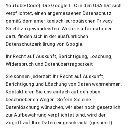
YouTube-Code). Die Google LLC in den USA hat sich
verpflichtet, einen angemessenen Datenschutz
gemäß dem amerikanisch-europäischen Privacy
Shield zu gewährleisten. Weitere Informationen
dazu finden sich in der ausführlichen
Datenschutzerklärung von Google.
Ihr Recht auf Auskunft, Berichtigung, Löschung,
Widerspruch und Datenübertragbarkeit
Sie können jederzeit Ihr Recht auf Auskunft,
Berichtigung und Löschung von Daten wahrnehmen.
Kontaktieren Sie uns einfach auf den oben
beschriebenen Wegen. Sofern Sie eine
Datenlöschung wünschen, wir aber noch gesetzlich
zur Aufbewahrung verpflichtet sind, wird der
Zugriff auf Ihre Daten eingeschränkt (gesperrt).