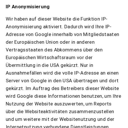
IP Anonymisierung
Wir haben auf dieser Website die Funktion IP-
Anonymisierung aktiviert. Dadurch wird Ihre IP-
Adresse von Google innerhalb von Mitgliedstaaten
der Europäischen Union oder in anderen
Vertragsstaaten des Abkommens über den
Europäischen Wirtschaftsraum vor der
Übermittlung in die USA gekürzt. Nur in
Ausnahmefällen wird die volle IP-Adresse an einen
Server von Google in den USA übertragen und dort
gekürzt. Im Auftrag des Betreibers dieser Website
wird Google diese Informationen benutzen, um Ihre
Nutzung der Website auszuwerten, um Reports
über die Websiteaktivitäten zusammenzustellen
und um weitere mit der Websitenutzung und der
Internetnutzung verbundene Dienstleistungen