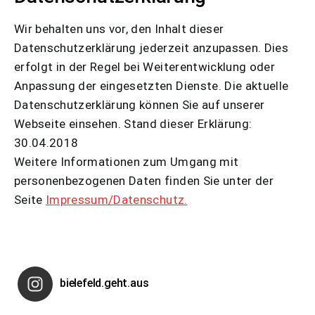
Wir behalten uns vor, den Inhalt dieser
Datenschutzerklärung jederzeit anzupassen. Dies
erfolgt in der Regel bei Weiterentwicklung oder
Anpassung der eingesetzten Dienste. Die aktuelle
Datenschutzerklärung können Sie auf unserer
Webseite einsehen. Stand dieser Erklärung:
30.04.2018
Weitere Informationen zum Umgang mit
personenbezogenen Daten finden Sie unter der
Seite
Impressum/Datenschutz.
bielefeld.geht.aus