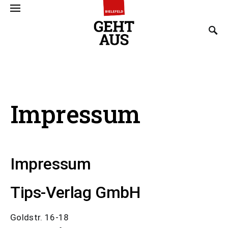
SEARCH FOR:
Impressum
Impressum
Tips-Verlag GmbH
Goldstr. 16-18