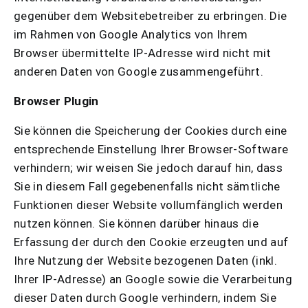
gegenüber dem Websitebetreiber zu erbringen. Die
im Rahmen von Google Analytics von Ihrem
Browser übermittelte IP-Adresse wird nicht mit
anderen Daten von Google zusammengeführt.
Browser Plugin
Sie können die Speicherung der Cookies durch eine
entsprechende Einstellung Ihrer Browser-Software
verhindern; wir weisen Sie jedoch darauf hin, dass
Sie in diesem Fall gegebenenfalls nicht sämtliche
Funktionen dieser Website vollumfänglich werden
nutzen können. Sie können darüber hinaus die
Erfassung der durch den Cookie erzeugten und auf
Ihre Nutzung der Website bezogenen Daten (inkl.
Ihrer IP-Adresse) an Google sowie die Verarbeitung
dieser Daten durch Google verhindern, indem Sie