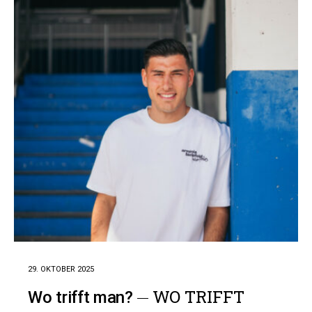
29. OKTOBER 2025
WO TRIFFT
Wo trifft man?