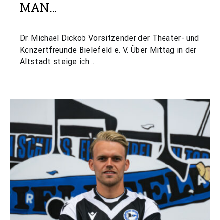
MAN…
Dr. Michael Dickob Vorsitzender der Theater- und
Konzertfreunde Bielefeld e. V. Über Mittag in der
Altstadt steige ich…