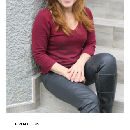
8. DEZEMBER 2023