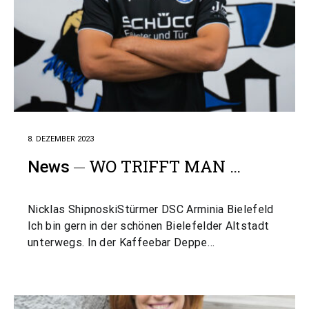
8. DEZEMBER 2023
WO TRIFFT MAN …
News
Nicklas ShipnoskiStürmer DSC Arminia Bielefeld
Ich bin gern in der schönen Bielefelder Altstadt
unterwegs. In der Kaffeebar Deppe…