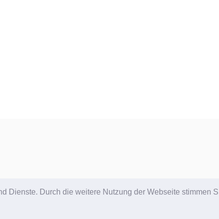
e und Dienste. Durch die weitere Nutzung der Webseite stimmen