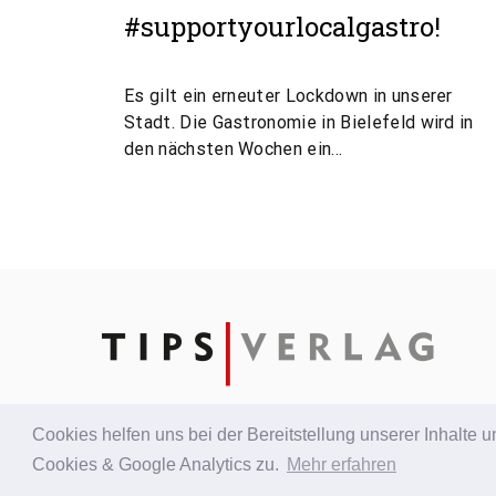
#supportyourlocalgastro!
Es gilt ein erneuter Lockdown in unserer
Stadt. Die Gastronomie in Bielefeld wird in
den nächsten Wochen ein…
Cookies helfen uns bei der Bereitstellung unserer Inhalt
© 2020 TIPS-VERLAG
IMPRESSUM
DATENSCHUTZ
Cookies & Google Analytics zu.
Mehr erfahren