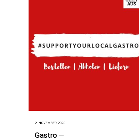
2. NOVEMBER 2020
Gastro