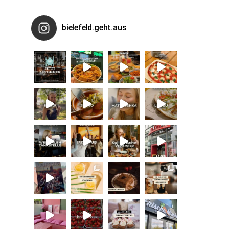
bielefeld.geht.aus