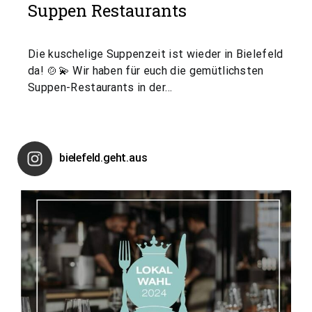
Suppen Restaurants
Die kuschelige Suppenzeit ist wieder in Bielefeld
da! 🍲💫 Wir haben für euch die gemütlichsten
Suppen-Restaurants in der…
bielefeld.geht.aus