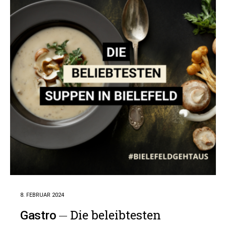
8. FEBRUAR 2024
Die beleibtesten
Gastro