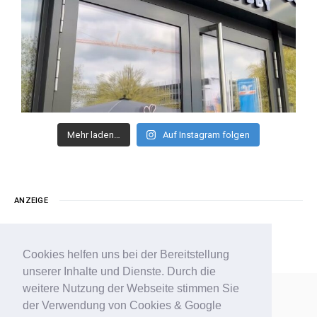
Mehr laden…
Auf Instagram folgen
ANZEIGE
Cookies helfen uns bei der Bereitstellung
unserer Inhalte und Dienste. Durch die
weitere Nutzung der Webseite stimmen Sie
der Verwendung von Cookies & Google