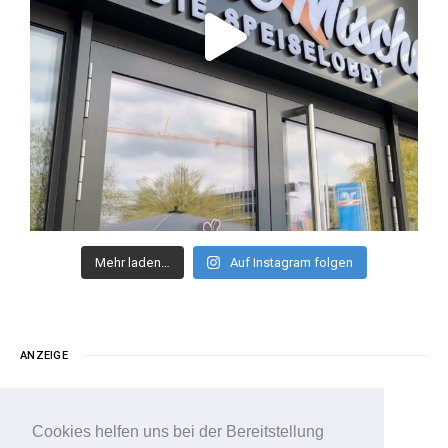
Mehr laden…
Auf Instagram folgen
ANZEIGE
Cookies helfen uns bei der Bereitstellung