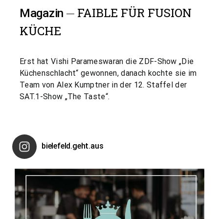
FAIBLE FÜR FUSION
Magazin
KÜCHE
Erst hat Vishi Parameswaran die ZDF-Show „Die
Küchenschlacht“ gewonnen, danach kochte sie im
Team von Alex Kumptner in der 12. Staffel der
SAT.1-Show „The Taste“.
bielefeld.geht.aus