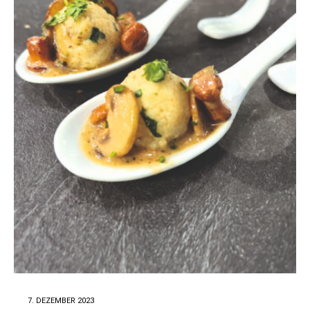
7. DEZEMBER 2023