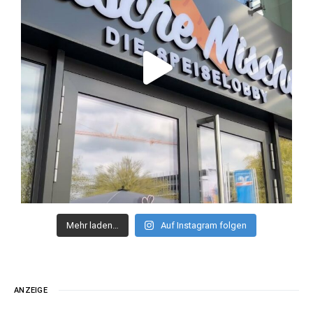
Mehr laden…
Auf Instagram folgen
ANZEIGE