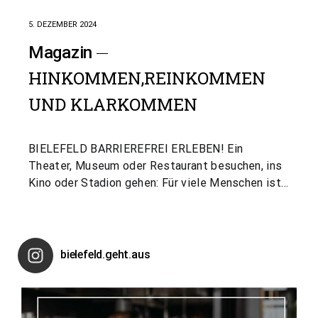
5. DEZEMBER 2024
Magazin
HINKOMMEN,REINKOMMEN
UND KLARKOMMEN
BIELEFELD BARRIEREFREI ERLEBEN! Ein
Theater, Museum oder Restaurant besuchen, ins
Kino oder Stadion gehen: Für viele Menschen ist…
bielefeld.geht.aus