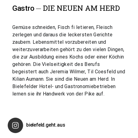
DIE NEUEN AM HERD
Gastro
Gemüse schneiden, Fisch fi letieren, Fleisch
zerlegen und daraus die leckersten Gerichte
zaubern. Lebensmittel vorzubereiten und
weiterzuverarbeiten gehört zu den vielen Dingen,
die zur Ausbildung eines Kochs oder einer Köchin
gehören. Die Vielseitigkeit des Berufs
begeistert auch Jeremia Wilmer, Til Coesfeld und
Kilian Aumann. Sie sind die Neuen am Herd. In
Bielefelder Hotel- und Gastronomiebetrieben
lernen sie ihr Handwerk von der Pike auf.
bielefeld.geht.aus