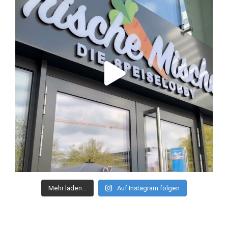
Mehr laden…
Auf Instagram folgen