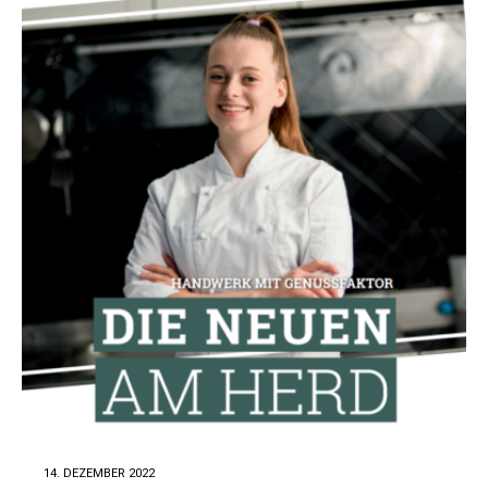
14. DEZEMBER 2022