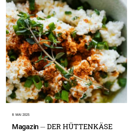
8. MAI 2025
DER HÜTTENKÄSE
Magazin