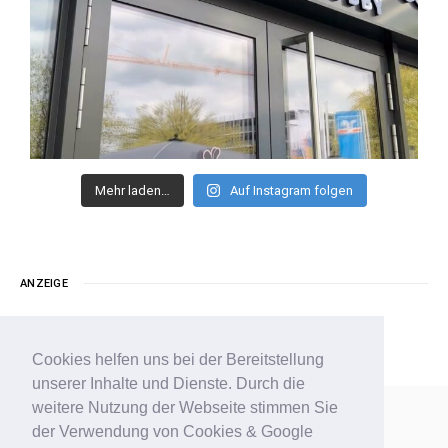
Mehr laden…
Auf Instagram folgen
ANZEIGE
Cookies helfen uns bei der Bereitstellung
unserer Inhalte und Dienste. Durch die
weitere Nutzung der Webseite stimmen Sie
der Verwendung von Cookies & Google