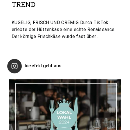
TREND
KUGELIG, FRISCH UND CREMIG Durch TikTok
erlebte der Hüttenkäse eine echte Renaissance.
Der körnige Frischkäse wurde fast über…
bielefeld.geht.aus