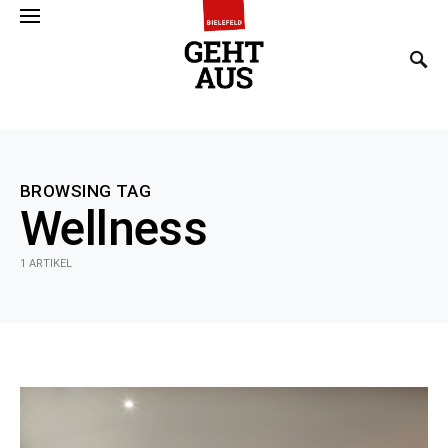
SEARCH FOR:
BROWSING TAG
Wellness
1 ARTIKEL