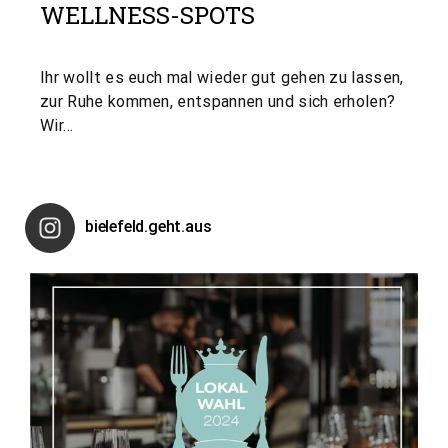
WELLNESS-SPOTS
Ihr wollt es euch mal wieder gut gehen zu lassen,
zur Ruhe kommen, entspannen und sich erholen?
Wir…
bielefeld.geht.aus