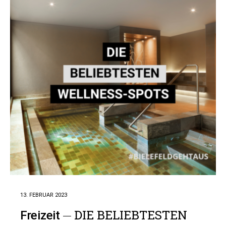
13. FEBRUAR 2023
DIE BELIEBTESTEN
Freizeit