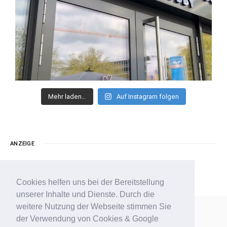
Mehr laden…
Auf Instagram folgen
ANZEIGE
Cookies helfen uns bei der Bereitstellung
unserer Inhalte und Dienste. Durch die
weitere Nutzung der Webseite stimmen Sie
der Verwendung von Cookies & Google