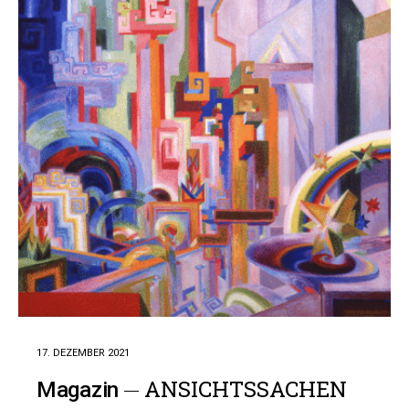
17. DEZEMBER 2021
ANSICHTSSACHEN
Magazin