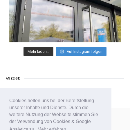
Mehr laden…
Auf Instagram folgen
ANZEIGE
Cookies helfen uns bei der Bereitstellung
unserer Inhalte und Dienste. Durch die
weitere Nutzung der Webseite stimmen Sie
der Verwendung von Cookies & Google
Analytics zu.
Mehr erfahren