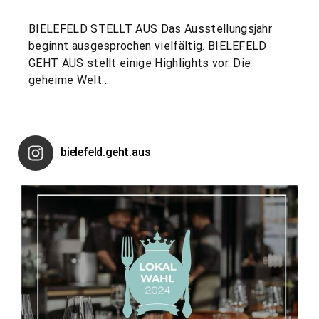
BIELEFELD STELLT AUS Das Ausstellungsjahr
beginnt ausgesprochen vielfältig. BIELEFELD
GEHT AUS stellt einige Highlights vor. Die
geheime Welt…
bielefeld.geht.aus