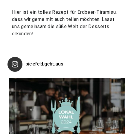
Hier ist ein tolles Rezept für Erdbeer-Tiramisu,
dass wir gerne mit euch teilen möchten. Lasst
uns gemeinsam die süße Welt der Desserts
erkunden!
bielefeld.geht.aus