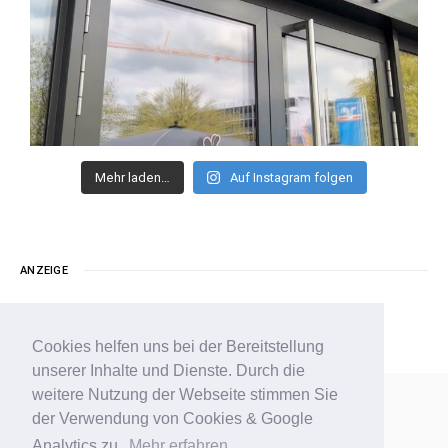
Mehr laden…
Auf Instagram folgen
ANZEIGE
Cookies helfen uns bei der Bereitstellung
unserer Inhalte und Dienste. Durch die
weitere Nutzung der Webseite stimmen Sie
der Verwendung von Cookies & Google
Analytics zu.
Mehr erfahren