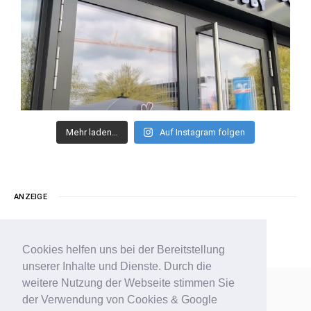
Mehr laden…
Auf Instagram folgen
ANZEIGE
Cookies helfen uns bei der Bereitstellung
unserer Inhalte und Dienste. Durch die
weitere Nutzung der Webseite stimmen Sie
der Verwendung von Cookies & Google