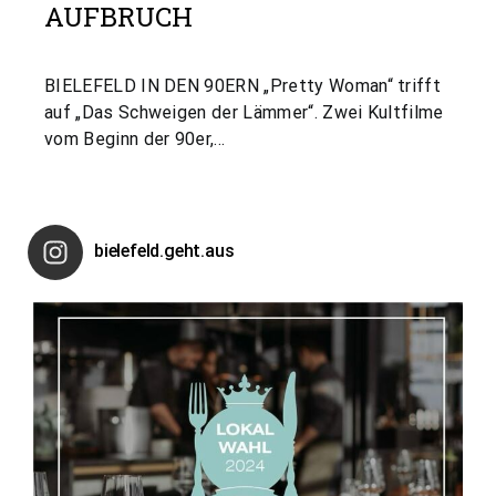
AUFBRUCH
BIELEFELD IN DEN 90ERN „Pretty Woman“ trifft
auf „Das Schweigen der Lämmer“. Zwei Kultfilme
vom Beginn der 90er,…
bielefeld.geht.aus