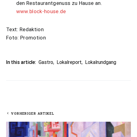
den Restaurantgenuss zu Hause an.
www.block-house.de
Text: Redaktion
Foto: Promotion
In this article:
Gastro
,
Lokalreport
,
Lokalrundgang
VORHERIGER ARTIKEL