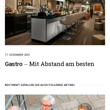
17. DEZEMBER 2021
Mit Abstand am besten
Gastro
BESTIMMT GEFALLEN DIR AUCH FOLGENDE ARTIKEL