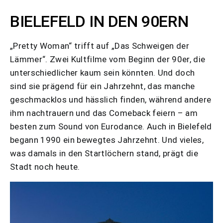
BIELEFELD IN DEN 90ERN
„Pretty Woman“ trifft auf „Das Schweigen der
Lämmer“. Zwei Kultfilme vom Beginn der 90er, die
unterschiedlicher kaum sein könnten. Und doch
sind sie prägend für ein Jahrzehnt, das manche
geschmacklos und hässlich finden, während andere
ihm nachtrauern und das Comeback feiern – am
besten zum Sound von Eurodance. Auch in Bielefeld
begann 1990 ein bewegtes Jahrzehnt. Und vieles,
was damals in den Startlöchern stand, prägt die
Stadt noch heute.