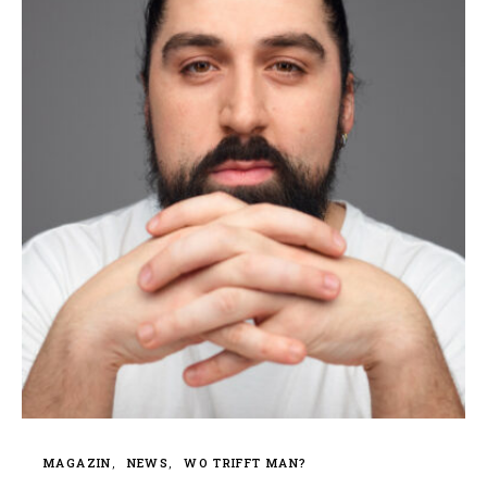
MAGAZIN
NEWS
WO TRIFFT MAN?