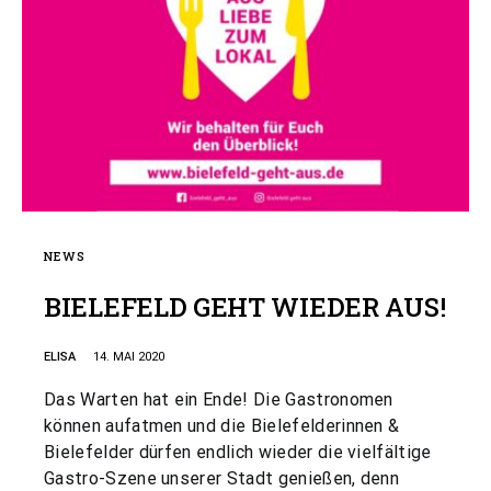
NEWS
BIELEFELD GEHT WIEDER AUS!
ELISA
14. MAI 2020
Das Warten hat ein Ende! Die Gastronomen
können aufatmen und die Bielefelderinnen &
Bielefelder dürfen endlich wieder die vielfältige
Gastro-Szene unserer Stadt genießen, denn