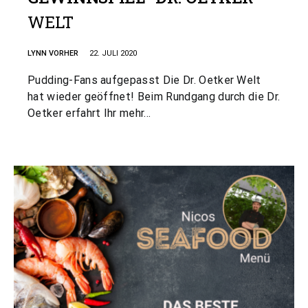
WELT
LYNN VORHER
22. JULI 2020
Pudding-Fans aufgepasst Die Dr. Oetker Welt
hat wieder geöffnet! Beim Rundgang durch die Dr.
Oetker erfahrt Ihr mehr…