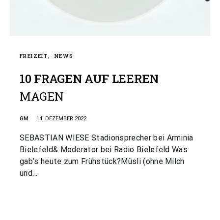
FREIZEIT
NEWS
10 FRAGEN AUF LEEREN
MAGEN
GM
14. DEZEMBER 2022
SEBASTIAN WIESE Stadionsprecher bei Arminia
Bielefeld& Moderator bei Radio Bielefeld Was
gab’s heute zum Frühstück?Müsli (ohne Milch
und…