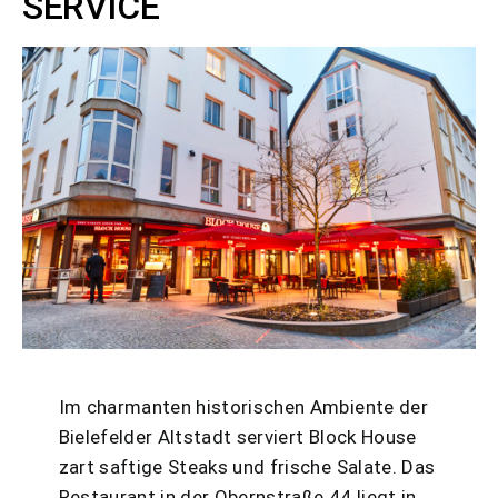
SERVICE
Im charmanten historischen Ambiente der
Bielefelder Altstadt serviert Block House
zart saftige Steaks und frische Salate. Das
Restaurant in der Obernstraße 44 liegt in