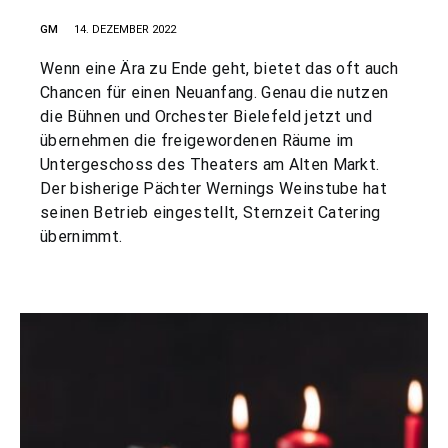
GM
14. DEZEMBER 2022
Wenn eine Ära zu Ende geht, bietet das oft auch
Chancen für einen Neuanfang. Genau die nutzen
die Bühnen und Orchester Bielefeld jetzt und
übernehmen die freigewordenen Räume im
Untergeschoss des Theaters am Alten Markt.
Der bisherige Pächter Wernings Weinstube hat
seinen Betrieb eingestellt, Sternzeit Catering
übernimmt.