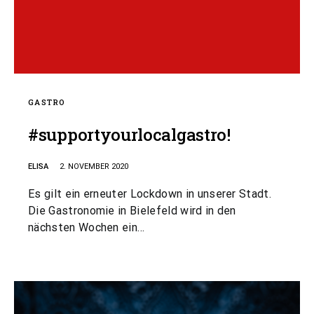
GASTRO
#supportyourlocalgastro!
ELISA
2. NOVEMBER 2020
Es gilt ein erneuter Lockdown in unserer Stadt.
Die Gastronomie in Bielefeld wird in den
nächsten Wochen ein…