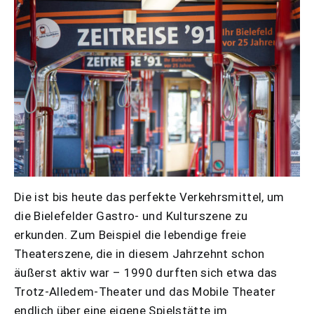
Die ist bis heute das perfekte Verkehrsmittel, um
die Bielefelder Gastro- und Kulturszene zu
erkunden. Zum Beispiel die lebendige freie
Theaterszene, die in diesem Jahrzehnt schon
äußerst aktiv war – 1990 durften sich etwa das
Trotz-Alledem-Theater und das Mobile Theater
endlich über eine eigene Spielstätte im