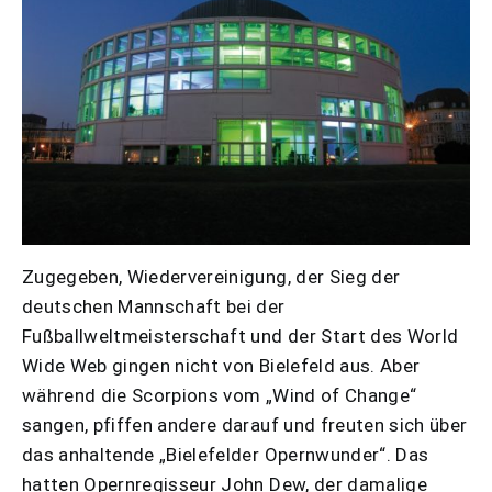
Zugegeben, Wiedervereinigung, der Sieg der
deutschen Mannschaft bei der
Fußballweltmeisterschaft und der Start des World
Wide Web gingen nicht von Bielefeld aus. Aber
während die Scorpions vom „Wind of Change“
sangen, pfiffen andere darauf und freuten sich über
das anhaltende „Bielefelder Opernwunder“. Das
hatten Opernregisseur John Dew, der damalige