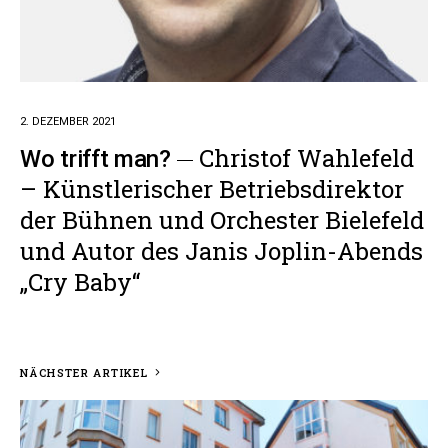
2. DEZEMBER 2021
Christof Wahlefeld
Wo trifft man?
– Künstlerischer Betriebsdirektor
der Bühnen und Orchester Bielefeld
und Autor des Janis Joplin-Abends
„Cry Baby“
NÄCHSTER ARTIKEL