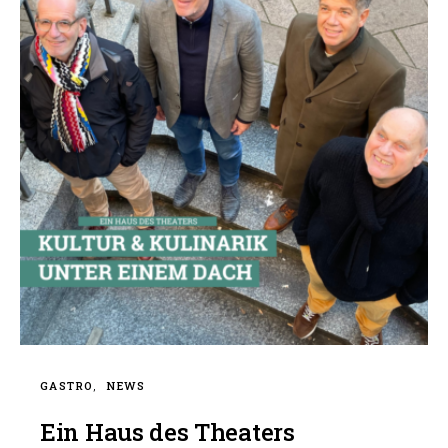
GASTRO
NEWS
Ein Haus des Theaters