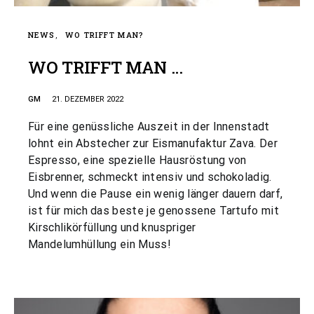
NEWS
WO TRIFFT MAN?
WO TRIFFT MAN …
GM
21. DEZEMBER 2022
Für eine genüssliche Auszeit in der Innenstadt
lohnt ein Abstecher zur Eismanufaktur Zava. Der
Espresso, eine spezielle Hausröstung von
Eisbrenner, schmeckt intensiv und schokoladig.
Und wenn die Pause ein wenig länger dauern darf,
ist für mich das beste je genossene Tartufo mit
Kirschlikörfüllung und knuspriger
Mandelumhüllung ein Muss!