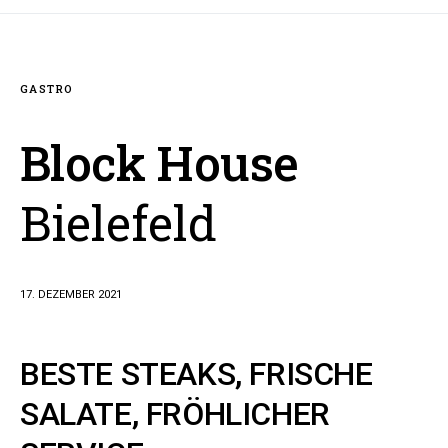
GASTRO
Block House
Bielefeld
17. DEZEMBER 2021
BESTE STEAKS, FRISCHE
SALATE, FRÖHLICHER