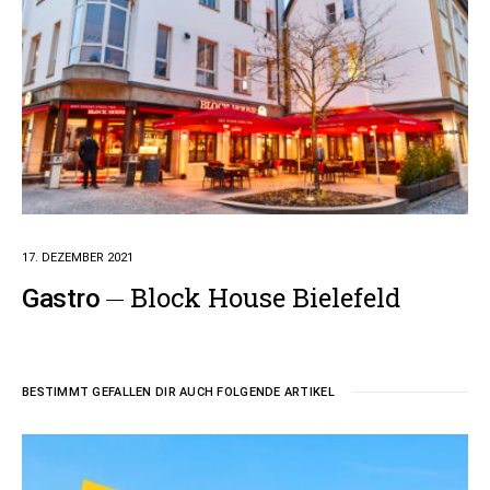
17. DEZEMBER 2021
Block House Bielefeld
Gastro
BESTIMMT GEFALLEN DIR AUCH FOLGENDE ARTIKEL