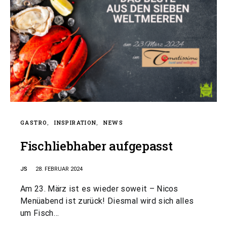
GASTRO
INSPIRATION
NEWS
Fischliebhaber aufgepasst
JS
28. FEBRUAR 2024
Am 23. März ist es wieder soweit – Nicos
Menüabend ist zurück! Diesmal wird sich alles
um Fisch…