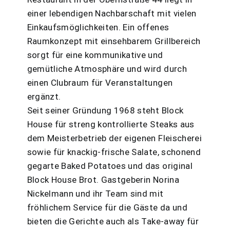
einer lebendigen Nachbarschaft mit vielen
Einkaufsmöglichkeiten. Ein offenes
Raumkonzept mit einsehbarem Grillbereich
sorgt für eine kommunikative und
gemütliche Atmosphäre und wird durch
einen Clubraum für Veranstaltungen
ergänzt.
Seit seiner Gründung 1968 steht Block
House für streng kontrollierte Steaks aus
dem Meisterbetrieb der eigenen Fleischerei
sowie für knackig-frische Salate, schonend
gegarte Baked Potatoes und das original
Block House Brot. Gastgeberin Norina
Nickelmann und ihr Team sind mit
fröhlichem Service für die Gäste da und
bieten die Gerichte auch als Take-away für