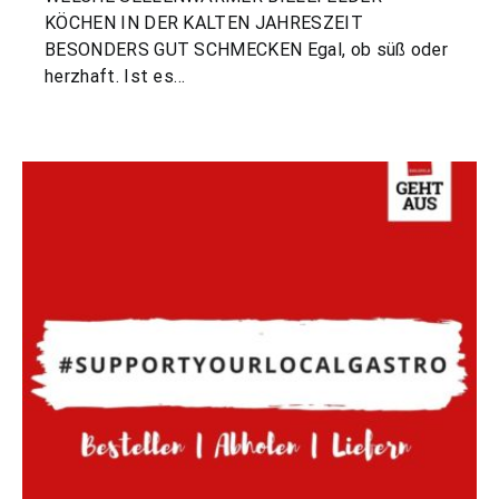
KÖCHEN IN DER KALTEN JAHRESZEIT
BESONDERS GUT SCHMECKEN Egal, ob süß oder
herzhaft. Ist es…