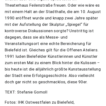
Theaterhaus Feilenstraße freuen. Oder wie wäre es
mit einem Halt an der Stadthalle, die am 10. August
1990 eröffnet wurde und knapp zwei Jahre später
mit der Aufstellung der Skulptur „Spiegel“ für
kontroverse Diskussionen sorgte? Unstrittig ist
dagegen, dass sie als Messe- und
Veranstaltungsort eine echte Bereicherung für
Bielefeld ist. Gleiches gilt für die Offenen Ateliers.
1991 luden Bielefelder Künstlerinnen und Künstler
zum ersten Mal zu einem Blick hinter die Kulissen –
bis heute ist die alljährlich größte Kunstausstellung
der Stadt eine Erfolgsgeschichte. Also vielleicht
doch gar nicht so geschmacklos, diese 90er.
TEXT: Stefanie Gomoll
Fotos: IHK Ostwestfalen zu Bielefeld,