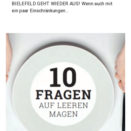
BIELEFELD GEHT WIEDER AUS! Wenn auch mit
ein paar Einschränkungen…