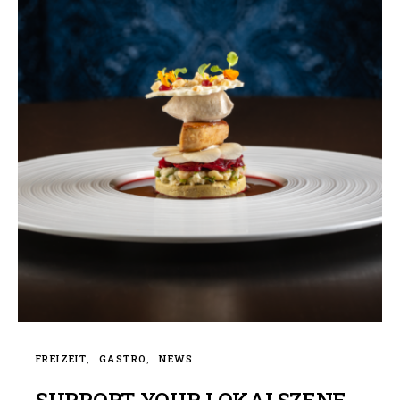
FREIZEIT
GASTRO
NEWS
SUPPORT YOUR LOKALSZENE