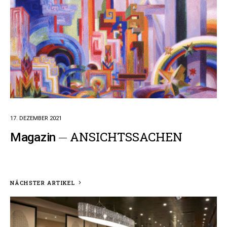
17. DEZEMBER 2021
ANSICHTSSACHEN
Magazin
NÄCHSTER ARTIKEL