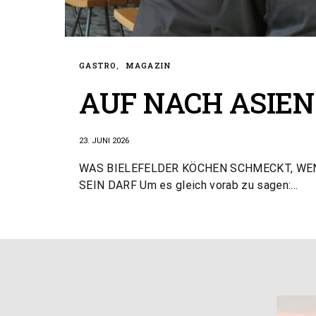
GASTRO
MAGAZIN
AUF NACH ASIEN
23. JUNI 2026
WAS BIELEFELDER KÖCHEN SCHMECKT, WE
SEIN DARF Um es gleich vorab zu sagen:…