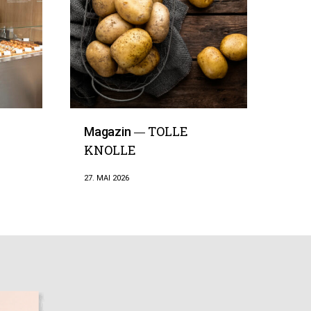
TOLLE
Magazin
KNOLLE
27. MAI 2026