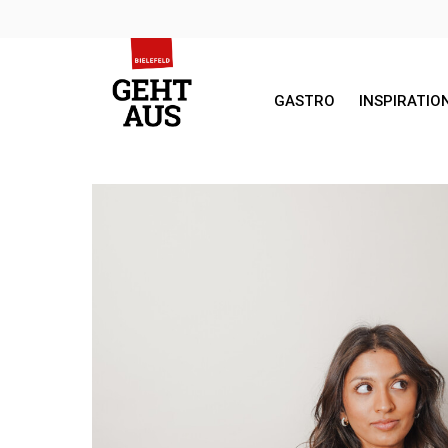
GASTRO
INSPIRATIO
SEARCH FOR: