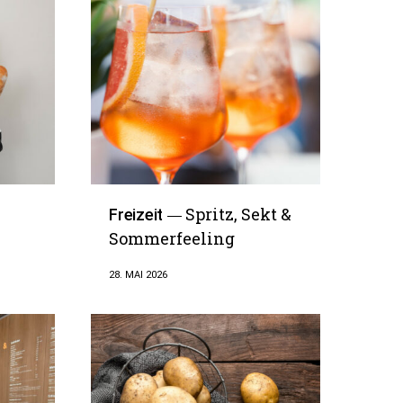
Spritz, Sekt &
Freizeit
Sommerfeeling
28. MAI 2026