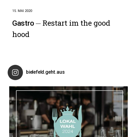
15. MAI 2020
Restart im the good
Gastro
hood
bielefeld.geht.aus