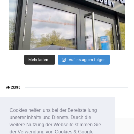
Mehr laden…
Auf Instagram folgen
ANZEIGE
Cookies helfen uns bei der Bereitstellung
unserer Inhalte und Dienste. Durch die
weitere Nutzung der Webseite stimmen Sie
der Verwendung von Cookies & Google