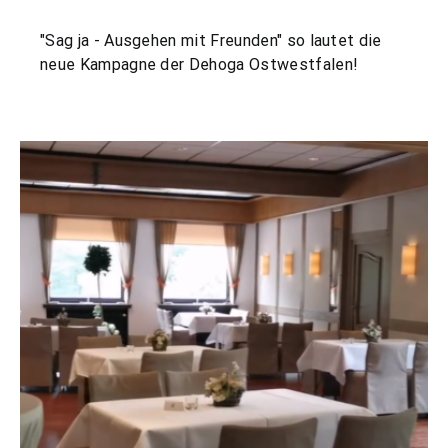
"Sag ja - Ausgehen mit Freunden" so lautet die
neue Kampagne der Dehoga Ostwestfalen!