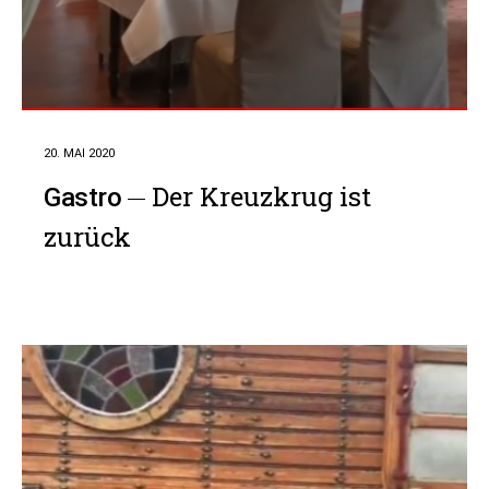
20. MAI 2020
Der Kreuzkrug ist
Gastro
zurück