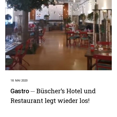
18. MAI 2020
Büscher’s Hotel und
Gastro
Restaurant legt wieder los!