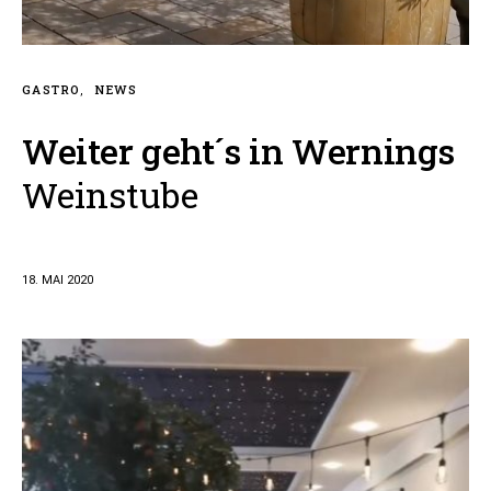
GASTRO
NEWS
Weiter geht´s in Wernings
Weinstube
18. MAI 2020