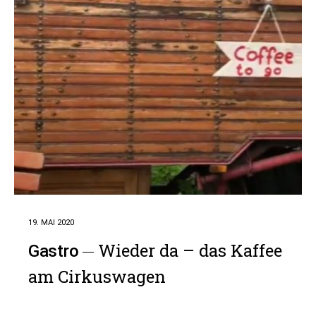
19. MAI 2020
Wieder da – das Kaffee
Gastro
am Cirkuswagen