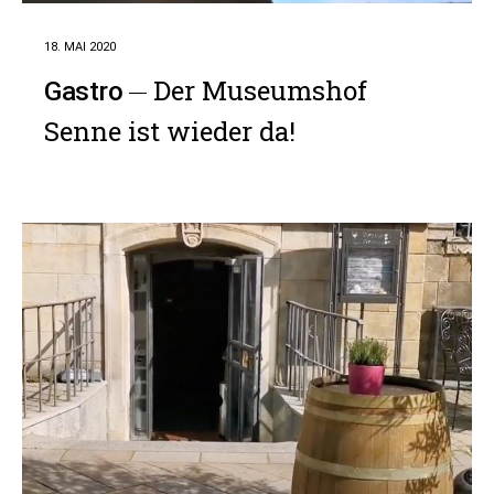
18. MAI 2020
Der Museumshof
Gastro
Senne ist wieder da!