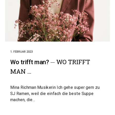
1. FEBRUAR 2023
WO TRIFFT
Wo trifft man?
MAN …
Mina Richman Musikerin Ich gehe super gern zu
SJ Ramen, weil die einfach die beste Suppe
machen, die…