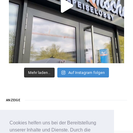
Mehr laden…
Auf Instagram folgen
ANZEIGE
Cookies helfen uns bei der Bereitstellung
unserer Inhalte und Dienste. Durch die