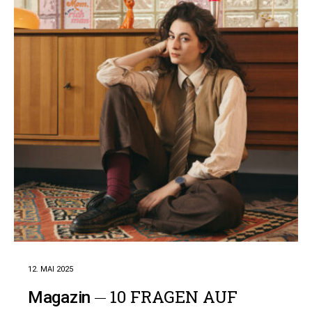
12. MAI 2025
10 FRAGEN AUF
Magazin