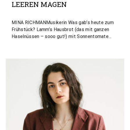
LEEREN MAGEN
MINA RICHMANMusikerin Was gab’s heute zum
Frühstück? Lamm’s Hausbrot (das mit ganzen
Haselnüssen – sooo gut!) mit Sonnentomate…