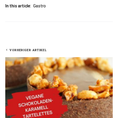
In this article:
Gastro
VORHERIGER ARTIKEL