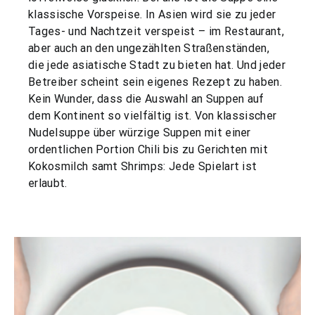
klassische Vorspeise. In Asien wird sie zu jeder
Tages- und Nachtzeit verspeist – im Restaurant,
aber auch an den ungezählten Straßenständen,
die jede asiatische Stadt zu bieten hat. Und jeder
Betreiber scheint sein eigenes Rezept zu haben.
Kein Wunder, dass die Auswahl an Suppen auf
dem Kontinent so vielfältig ist. Von klassischer
Nudelsuppe über würzige Suppen mit einer
ordentlichen Portion Chili bis zu Gerichten mit
Kokosmilch samt Shrimps: Jede Spielart ist
erlaubt.