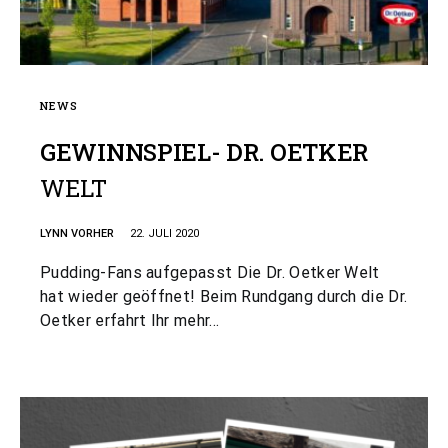
NEWS
GEWINNSPIEL- DR. OETKER
WELT
LYNN VORHER
22. JULI 2020
Pudding-Fans aufgepasst Die Dr. Oetker Welt
hat wieder geöffnet! Beim Rundgang durch die Dr.
Oetker erfahrt Ihr mehr…