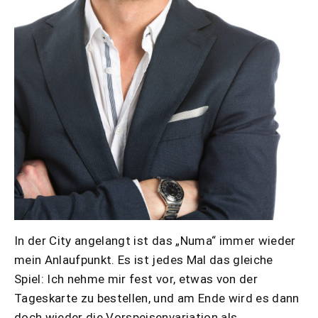
In der City angelangt ist das „Numa“ immer wieder
mein Anlaufpunkt. Es ist jedes Mal das gleiche
Spiel: Ich nehme mir fest vor, etwas von der
Tageskarte zu bestellen, und am Ende wird es dann
doch wieder die Vorspeisenvariation als