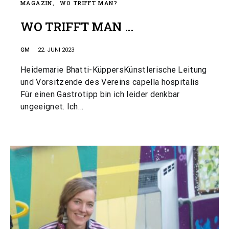
MAGAZIN
WO TRIFFT MAN?
WO TRIFFT MAN …
GM
22. JUNI 2023
Heidemarie Bhatti-KüppersKünstlerische Leitung
und Vorsitzende des Vereins capella hospitalis
Für einen Gastrotipp bin ich leider denkbar
ungeeignet. Ich…