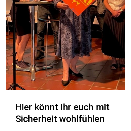
Hier könnt Ihr euch mit
Sicherheit wohlfühlen