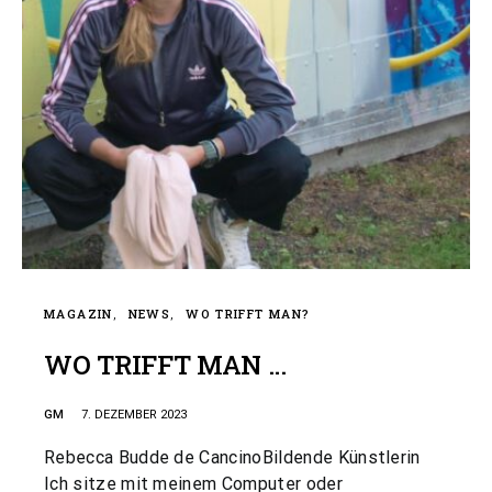
MAGAZIN
NEWS
WO TRIFFT MAN?
WO TRIFFT MAN …
GM
7. DEZEMBER 2023
Rebecca Budde de CancinoBildende Künstlerin
Ich sitze mit meinem Computer oder