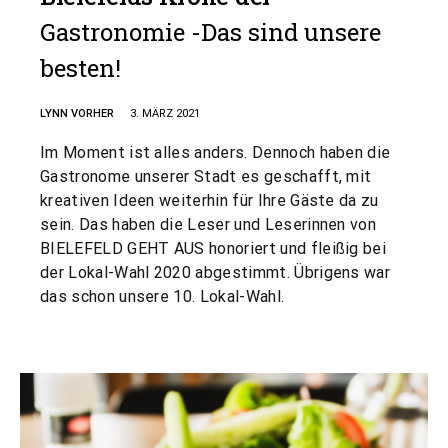
Gastronomie -Das sind unsere
besten!
LYNN VORHER
3. MÄRZ 2021
Im Moment ist alles anders. Dennoch haben die
Gastronome unserer Stadt es geschafft, mit
kreativen Ideen weiterhin für Ihre Gäste da zu
sein. Das haben die Leser und Leserinnen von
BIELEFELD GEHT AUS honoriert und fleißig bei
der Lokal-Wahl 2020 abgestimmt. Übrigens war
das schon unsere 10. Lokal-Wahl.