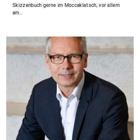
Skizzenbuch gerne im Moccaklatsch, vor allem
am…