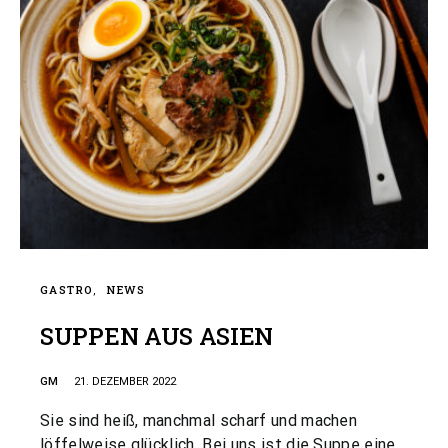
GASTRO
NEWS
SUPPEN AUS ASIEN
GM
21. DEZEMBER 2022
Sie sind heiß, manchmal scharf und machen
löffelweise glücklich. Bei uns ist die Suppe eine