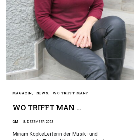
MAGAZIN
NEWS
WO TRIFFT MAN?
WO TRIFFT MAN …
GM
8. DEZEMBER 2023
Miriam KöpkeLeiterin der Musik- und