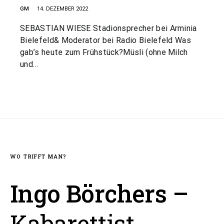
GM
14. DEZEMBER 2022
SEBASTIAN WIESE Stadionsprecher bei Arminia
Bielefeld& Moderator bei Radio Bielefeld Was
gab’s heute zum Frühstück?Müsli (ohne Milch
und…
WO TRIFFT MAN?
Ingo Börchers –
Kabarettist