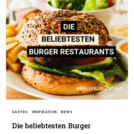
GASTRO
INSPIRATION
NEWS
Die beliebtesten Burger