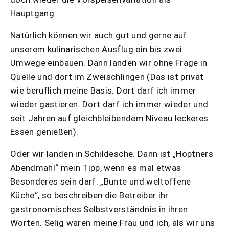
Hauptgang.
Natürlich können wir auch gut und gerne auf
unserem kulinarischen Ausflug ein bis zwei
Umwege einbauen. Dann landen wir ohne Frage in
Quelle und dort im Zweischlingen (Das ist privat
wie beruflich meine Basis. Dort darf ich immer
wieder gastieren. Dort darf ich immer wieder und
seit Jahren auf gleichbleibendem Niveau leckeres
Essen genießen).
Oder wir landen in Schildesche. Dann ist „Höptners
Abendmahl“ mein Tipp, wenn es mal etwas
Besonderes sein darf. „Bunte und weltoffene
Küche“, so beschreiben die Betreiber ihr
gastronomisches Selbstverständnis in ihren
Worten. Selig waren meine Frau und ich, als wir uns