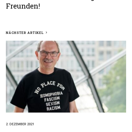
Freunden!
NÄCHSTER ARTIKEL
2. DEZEMBER 2021