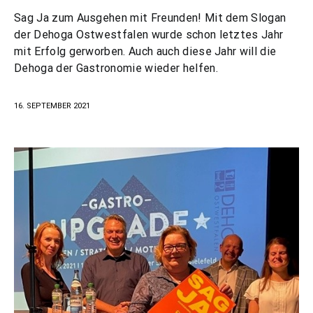
Sag Ja zum Ausgehen mit Freunden! Mit dem Slogan
der Dehoga Ostwestfalen wurde schon letztes Jahr
mit Erfolg gerworben. Auch auch diese Jahr will die
Dehoga der Gastronomie wieder helfen.
16. SEPTEMBER 2021