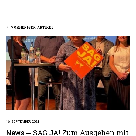
VORHERIGER ARTIKEL
16. SEPTEMBER 2021
SAG JA! Zum Ausgehen mit
News