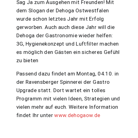
Sag Ja zum Ausgehen mit Freunden! Mit
dem Slogan der Dehoga Ostwestfalen
wurde schon letztes Jahr mit Erfolg
gerworben. Auch auch diese Jahr will die
Dehoga der Gastronomie wieder helfen:
3G, Hygienekonzept und Luftfilter machen
es möglich den Gästen ein sicheres Gefühl
zu bieten
Passend dazu findet am Montag, 04.10. in
der Ravensberger Spinnerei der Gastro
Upgrade statt. Dort wartet ein tolles
Programm mit vielen Ideen, Strategien und
vielen mehr auf euch. Weitere Information
findet Ihr unter
www.dehogaow.de