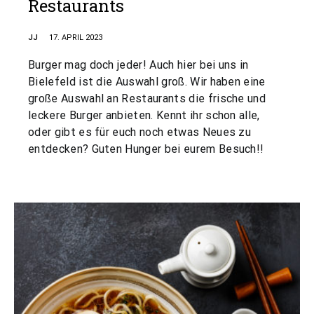
Restaurants
JJ
17. APRIL 2023
Burger mag doch jeder! Auch hier bei uns in
Bielefeld ist die Auswahl groß. Wir haben eine
große Auswahl an Restaurants die frische und
leckere Burger anbieten. Kennt ihr schon alle,
oder gibt es für euch noch etwas Neues zu
entdecken? Guten Hunger bei eurem Besuch!!