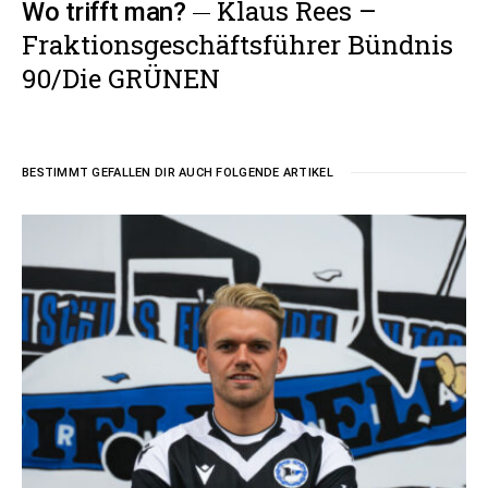
Klaus Rees –
Wo trifft man?
Fraktionsgeschäftsführer Bündnis
90/Die GRÜNEN
BESTIMMT GEFALLEN DIR AUCH FOLGENDE ARTIKEL