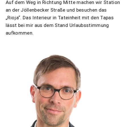
Auf dem Weg in Richtung Mitte machen wir Station
an der Jöllenbecker Straße und besuchen das
„Rioja“. Das Interieur in Tateinheit mit den Tapas
lässt bei mir aus dem Stand Urlaubsstimmung
aufkommen.