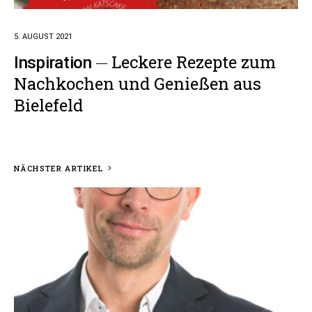
5. AUGUST 2021
Leckere Rezepte zum
Inspiration
Nachkochen und Genießen aus
Bielefeld
NÄCHSTER ARTIKEL