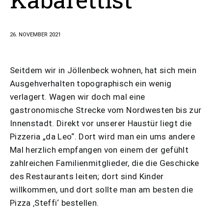
26. NOVEMBER 2021
Seitdem wir in Jöllenbeck wohnen, hat sich mein
Ausgehverhalten topographisch ein wenig
verlagert. Wagen wir doch mal eine
gastronomische Strecke vom Nordwesten bis zur
Innenstadt. Direkt vor unserer Haustür liegt die
Pizzeria „da Leo“. Dort wird man ein ums andere
Mal herzlich empfangen von einem der gefühlt
zahlreichen Familienmitglieder, die die Geschicke
des Restaurants leiten; dort sind Kinder
willkommen, und dort sollte man am besten die
Pizza ‚Steffi‘ bestellen.