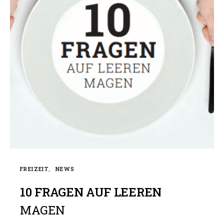
FREIZEIT
NEWS
10 FRAGEN AUF LEEREN
MAGEN