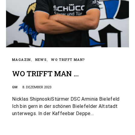
MAGAZIN
NEWS
WO TRIFFT MAN?
WO TRIFFT MAN …
GM
8. DEZEMBER 2023
Nicklas ShipnoskiStürmer DSC Arminia Bielefeld
Ich bin gern in der schönen Bielefelder Altstadt
unterwegs. In der Kaffeebar Deppe…