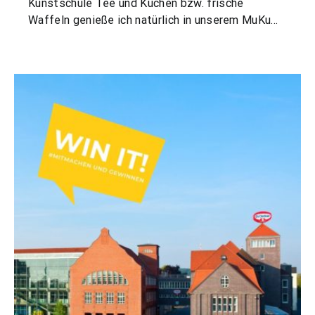
Kunstschule Tee und Kuchen bzw. frische
Waffeln genieße ich natürlich in unserem MuKu…