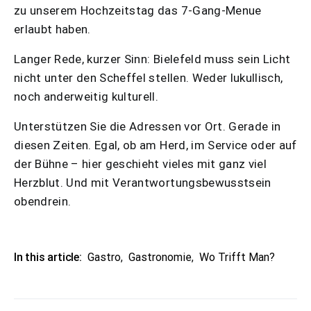
zu unserem Hochzeitstag das 7-Gang-Menue
erlaubt haben.
Langer Rede, kurzer Sinn: Bielefeld muss sein Licht
nicht unter den Scheffel stellen. Weder lukullisch,
noch anderweitig kulturell.
Unterstützen Sie die Adressen vor Ort. Gerade in
diesen Zeiten. Egal, ob am Herd, im Service oder auf
der Bühne – hier geschieht vieles mit ganz viel
Herzblut. Und mit Verantwortungsbewusstsein
obendrein.
In this article:
Gastro
,
Gastronomie
,
Wo Trifft Man?