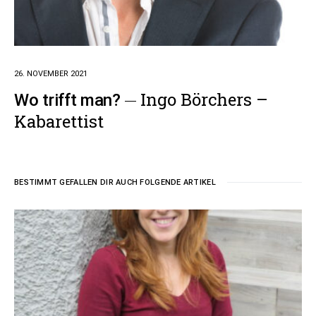
26. NOVEMBER 2021
Ingo Börchers –
Wo trifft man?
Kabarettist
BESTIMMT GEFALLEN DIR AUCH FOLGENDE ARTIKEL