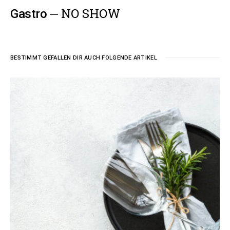
NO SHOW
Gastro
BESTIMMT GEFALLEN DIR AUCH FOLGENDE ARTIKEL