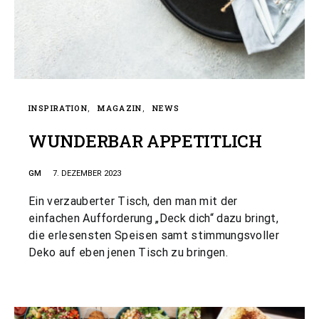
INSPIRATION
MAGAZIN
NEWS
WUNDERBAR APPETITLICH
GM
7. DEZEMBER 2023
Ein verzauberter Tisch, den man mit der
einfachen Aufforderung „Deck dich“ dazu bringt,
die erlesensten Speisen samt stimmungsvoller
Deko auf eben jenen Tisch zu bringen.