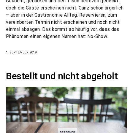
Gekocht, gebacken und den Tisch liebevoll gedeckt,
doch die Gäste erscheinen nicht. Ganz schön ärgerlich
– aber in der Gastronomie Alltag. Reservieren, zum
vereinbarten Termin nicht erscheinen und noch nicht
einmal absagen. Das kommt so häufig vor, dass das
Phänomen einen eigenen Namen hat: No-Show.
1. SEPTEMBER 2019
Bestellt und nicht abgeholt