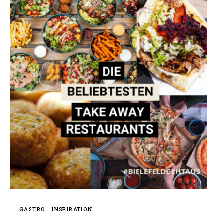
GASTRO
INSPIRATION