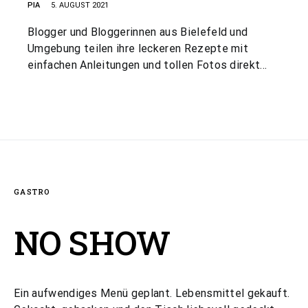
PIA
5. AUGUST 2021
Blogger und Bloggerinnen aus Bielefeld und
Umgebung teilen ihre leckeren Rezepte mit
einfachen Anleitungen und tollen Fotos direkt…
GASTRO
NO SHOW
Ein aufwendiges Menü geplant. Lebensmittel gekauft.