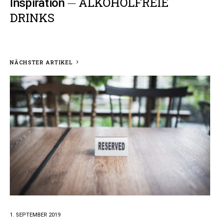
ALKOHOLFREIE
Inspiration
DRINKS
NÄCHSTER ARTIKEL
1. SEPTEMBER 2019