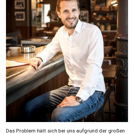
Das Problem hält sich bei uns aufgrund der großen