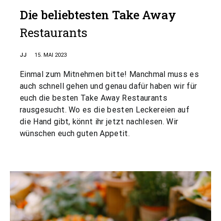
Die beliebtesten Take Away
Restaurants
JJ
15. MAI 2023
Einmal zum Mitnehmen bitte! Manchmal muss es
auch schnell gehen und genau dafür haben wir für
euch die besten Take Away Restaurants
rausgesucht. Wo es die besten Leckereien auf
die Hand gibt, könnt ihr jetzt nachlesen. Wir
wünschen euch guten Appetit.