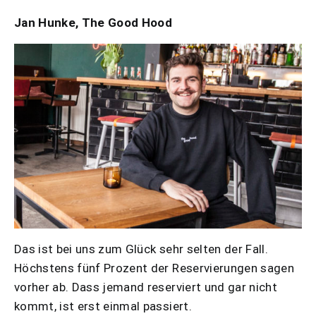
Jan Hunke, The Good Hood
Das ist bei uns zum Glück sehr selten der Fall.
Höchstens fünf Prozent der Reservierungen sagen
vorher ab. Dass jemand reserviert und gar nicht
kommt, ist erst einmal passiert.