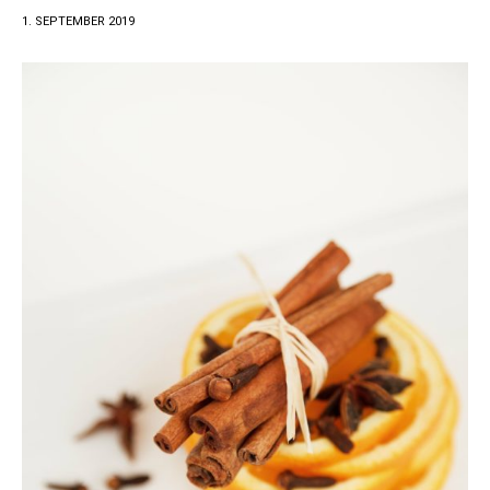
1. SEPTEMBER 2019