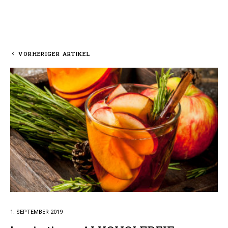
VORHERIGER ARTIKEL
1. SEPTEMBER 2019