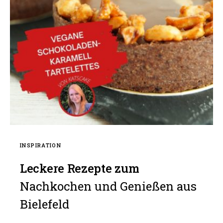
INSPIRATION
Leckere Rezepte zum
Nachkochen und Genießen aus
Bielefeld