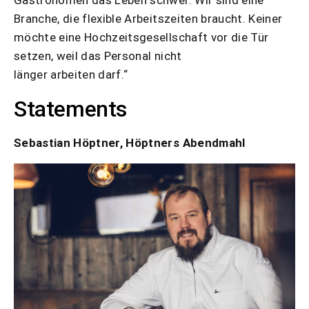
Gastronomen das Leben schwer. Wir sind eine
Branche, die flexible Arbeitszeiten braucht. Keiner
möchte eine Hochzeitsgesellschaft vor die Tür
setzen, weil das Personal nicht
länger arbeiten darf.“
Statements
Sebastian Höptner, Höptners Abendmahl