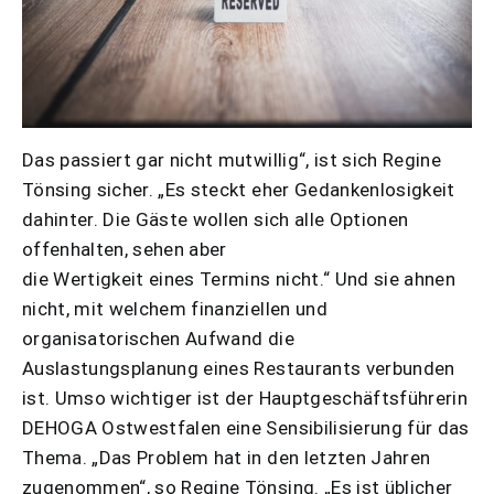
Das passiert gar nicht mutwillig“, ist sich Regine
Tönsing sicher. „Es steckt eher Gedankenlosigkeit
dahinter. Die Gäste wollen sich alle Optionen
offenhalten, sehen aber
die Wertigkeit eines Termins nicht.“ Und sie ahnen
nicht, mit welchem finanziellen und
organisatorischen Aufwand die
Auslastungsplanung eines Restaurants verbunden
ist. Umso wichtiger ist der Hauptgeschäftsführerin
DEHOGA Ostwestfalen eine Sensibilisierung für das
Thema. „Das Problem hat in den letzten Jahren
zugenommen“, so Regine Tönsing. „Es ist üblicher