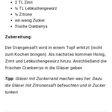
2 TL Zimt
½ TL Lebkuchengewürz
½ Zitrone
ein wenig Zucker
frische Cranberrys
Zubereitung:
Der Orangensaft wird in einem Topf erhitzt (nicht
zum Kochen bringen). Als nächstes kommen Honig,
Zimt und Lebkuchengewürz hinzu. Anschließend die
frischen Cranberrys in die Gläser geben.
Tipp
: Gläser mit Zuckerrand machen was her. Dazu
die Gläser mit Zitronensaft befeuchten und in Zucker
tunken.