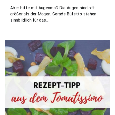
Aber bitte mit Augenmaß Die Augen sind oft
größer als der Magen. Gerade Büfetts stehen
sinnbildlich für das…