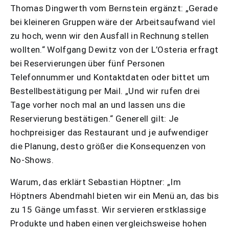
Thomas Dingwerth vom Bernstein ergänzt: „Gerade
bei kleineren Gruppen wäre der Arbeitsaufwand viel
zu hoch, wenn wir den Ausfall in Rechnung stellen
wollten.“ Wolfgang Dewitz von der L’Osteria erfragt
bei Reservierungen über fünf Personen
Telefonnummer und Kontaktdaten oder bittet um
Bestellbestätigung per Mail. „Und wir rufen drei
Tage vorher noch mal an und lassen uns die
Reservierung bestätigen.“ Generell gilt: Je
hochpreisiger das Restaurant und je aufwendiger
die Planung, desto größer die Konsequenzen von
No-Shows.
Warum, das erklärt Sebastian Höptner: „Im
Höptners Abendmahl bieten wir ein Menü an, das bis
zu 15 Gänge umfasst. Wir servieren erstklassige
Produkte und haben einen vergleichsweise hohen