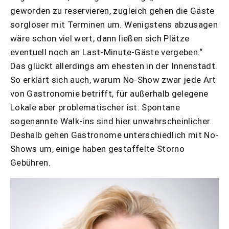
geworden zu reservieren, zugleich gehen die Gäste
sorgloser mit Terminen um. Wenigstens abzusagen
wäre schon viel wert, dann ließen sich Plätze
eventuell noch an Last-Minute-Gäste vergeben.“
Das glückt allerdings am ehesten in der Innenstadt.
So erklärt sich auch, warum No-Show zwar jede Art
von Gastronomie betrifft, für außerhalb gelegene
Lokale aber problematischer ist: Spontane
sogenannte Walk-ins sind hier unwahrscheinlicher.
Deshalb gehen Gastronome unterschiedlich mit No-
Shows um, einige haben gestaffelte Storno
Gebühren.