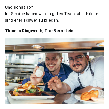
Und sonst so?
Im Service haben wir ein gutes Team, aber Köche
sind eher schwer zu kriegen.
Thomas Dingwerth, The Bernstein