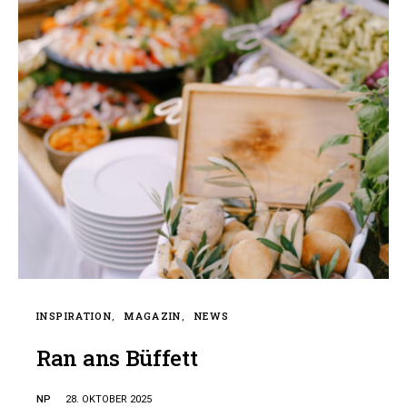
INSPIRATION
MAGAZIN
NEWS
Ran ans Büffett
NP
28. OKTOBER 2025