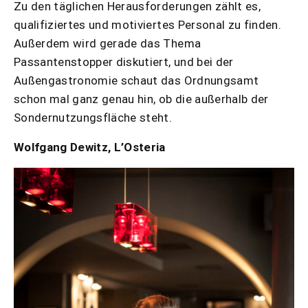
Zu den täglichen Herausforderungen zählt es,
qualifiziertes und motiviertes Personal zu finden.
Außerdem wird gerade das Thema
Passantenstopper diskutiert, und bei der
Außengastronomie schaut das Ordnungsamt
schon mal ganz genau hin, ob die außerhalb der
Sondernutzungsfläche steht.
Wolfgang Dewitz, L’Osteria