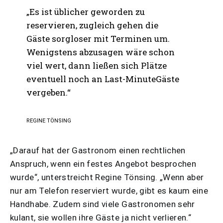
„Es ist üblicher geworden zu
reservieren, zugleich gehen die
Gäste sorgloser mit Terminen um.
Wenigstens abzusagen wäre schon
viel wert, dann ließen sich Plätze
eventuell noch an Last-MinuteGäste
vergeben.“
REGINE TÖNSING
„Darauf hat der Gastronom einen rechtlichen
Anspruch, wenn ein festes Angebot besprochen
wurde“, unterstreicht Regine Tönsing. „Wenn aber
nur am Telefon reserviert wurde, gibt es kaum eine
Handhabe. Zudem sind viele Gastronomen sehr
kulant, sie wollen ihre Gäste ja nicht verlieren.“