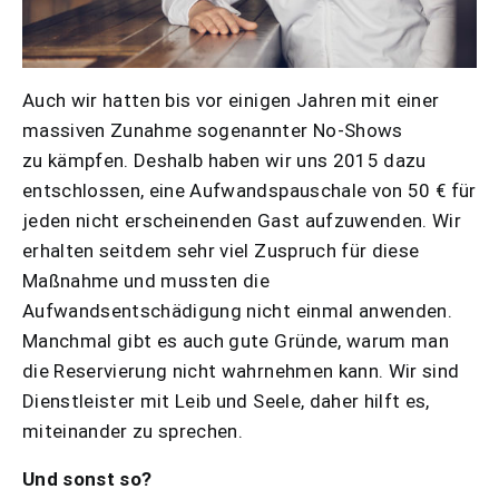
Auch wir hatten bis vor einigen Jahren mit einer
massiven Zunahme sogenannter No-Shows
zu kämpfen. Deshalb haben wir uns 2015 dazu
entschlossen, eine Aufwandspauschale von 50 € für
jeden nicht erscheinenden Gast aufzuwenden. Wir
erhalten seitdem sehr viel Zuspruch für diese
Maßnahme und mussten die
Aufwandsentschädigung nicht einmal anwenden.
Manchmal gibt es auch gute Gründe, warum man
die Reservierung nicht wahrnehmen kann. Wir sind
Dienstleister mit Leib und Seele, daher hilft es,
miteinander zu sprechen.
Und sonst so?