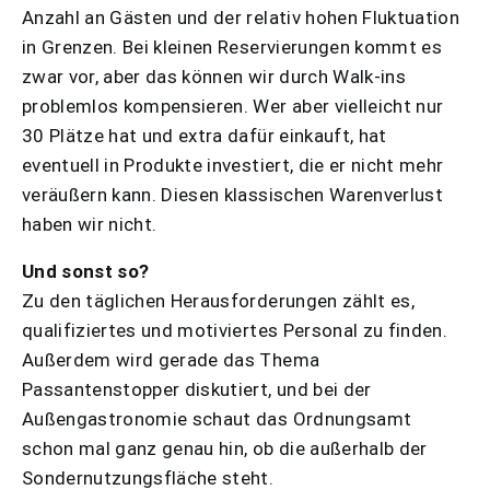
Anzahl an Gästen und der relativ hohen Fluktuation
in Grenzen. Bei kleinen Reservierungen kommt es
zwar vor, aber das können wir durch Walk-ins
problemlos kompensieren. Wer aber vielleicht nur
30 Plätze hat und extra dafür einkauft, hat
eventuell in Produkte investiert, die er nicht mehr
veräußern kann. Diesen klassischen Warenverlust
haben wir nicht.
Und sonst so?
Zu den täglichen Herausforderungen zählt es,
qualifiziertes und motiviertes Personal zu finden.
Außerdem wird gerade das Thema
Passantenstopper diskutiert, und bei der
Außengastronomie schaut das Ordnungsamt
schon mal ganz genau hin, ob die außerhalb der
Sondernutzungsfläche steht.