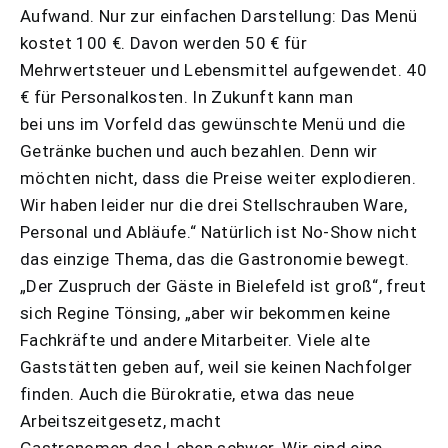
Aufwand. Nur zur einfachen Darstellung: Das Menü
kostet 100 €. Davon werden 50 € für
Mehrwertsteuer und Lebensmittel aufgewendet. 40
€ für Personalkosten. In Zukunft kann man
bei uns im Vorfeld das gewünschte Menü und die
Getränke buchen und auch bezahlen. Denn wir
möchten nicht, dass die Preise weiter explodieren.
Wir haben leider nur die drei Stellschrauben Ware,
Personal und Abläufe.“ Natürlich ist No-Show nicht
das einzige Thema, das die Gastronomie bewegt.
„Der Zuspruch der Gäste in Bielefeld ist groß“, freut
sich Regine Tönsing, „aber wir bekommen keine
Fachkräfte und andere Mitarbeiter. Viele alte
Gaststätten geben auf, weil sie keinen Nachfolger
finden. Auch die Bürokratie, etwa das neue
Arbeitszeitgesetz, macht