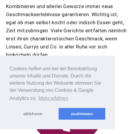
Kombinieren und allerlei Gewürze immer neue
Geschmackserlebnisse garantieren. Wichtig ist,
egal ob man selbst kocht oder indisch Essen geht,
Zeit mitzubringen. Viele Gerichte entfalten nämlich
erst ihren charakteristischen Geschmack, wenn
Linsen, Currys und Co. in aller Ruhe vor sich
hinköcheln dürfen.
Cookies helfen uns bei der Bereitstellung
unserer Inhalte und Dienste. Durch die
weitere Nutzung der Webseite stimmen Sie
der Verwendung von Cookies & Google
Analytics zu.
Mehr erfahren
ablehnen
zustimmen