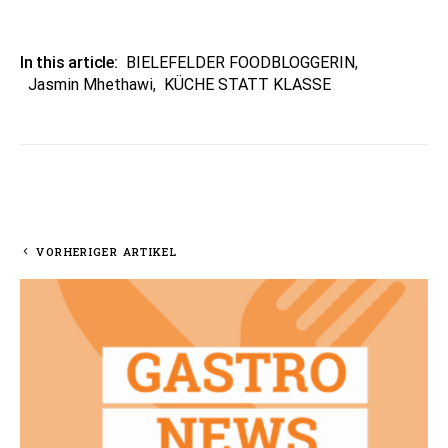
In this article:
BIELEFELDER FOODBLOGGERIN
,
Jasmin Mhethawi
,
KÜCHE STATT KLASSE
VORHERIGER ARTIKEL