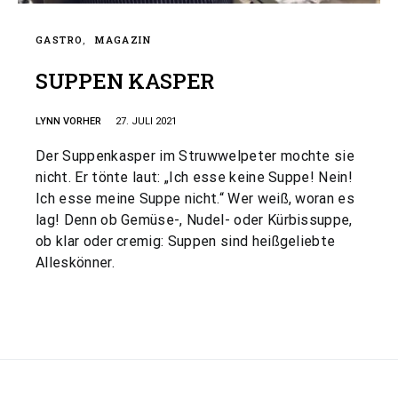
GASTRO
MAGAZIN
SUPPEN KASPER
LYNN VORHER
27. JULI 2021
Der Suppenkasper im Struwwelpeter mochte sie
nicht. Er tönte laut: „Ich esse keine Suppe! Nein!
Ich esse meine Suppe nicht.“ Wer weiß, woran es
lag! Denn ob Gemüse-, Nudel- oder Kürbissuppe,
ob klar oder cremig: Suppen sind heißgeliebte
Alleskönner.