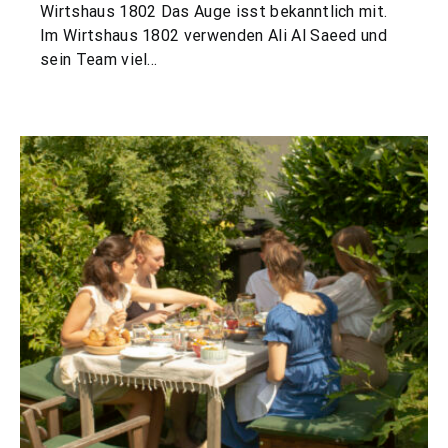
Wirtshaus 1802 Das Auge isst bekanntlich mit.
Im Wirtshaus 1802 verwenden Ali Al Saeed und
sein Team viel…