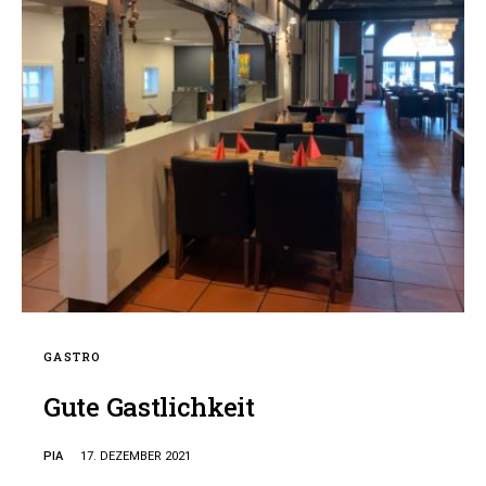
GASTRO
Gute Gastlichkeit
PIA
17. DEZEMBER 2021