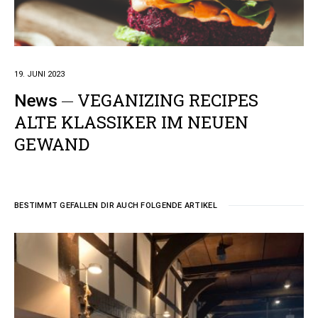
19. JUNI 2023
VEGANIZING RECIPES
News
ALTE KLASSIKER IM NEUEN
GEWAND
BESTIMMT GEFALLEN DIR AUCH FOLGENDE ARTIKEL