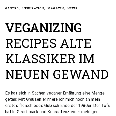
GASTRO
INSPIRATION
MAGAZIN
NEWS
VEGANIZING
RECIPES ALTE
KLASSIKER IM
NEUEN GEWAND
Es hat sich in Sachen veganer Ernährung eine Menge
getan: Mit Grausen erinnere ich mich noch an mein
erstes fleischloses Gulasch Ende der 1980er. Der Tofu
hatte Geschmack und Konsistenz einer mehligen