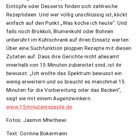
Eintöpfe oder Desserts finden sich zahlreiche
Rezeptideen. Und wer völlig unschlüssig ist, klickt
einfach auf den Punkt „Was koche ich heute“. Und
falls noch Brokkoli, Blumenkohl oder Bohnen
unberührt im Kühlschrank auf ihren Einsatz warten:
Über eine Suchfunktion ploppen Rezepte mit diesen
Zutaten auf. Dass ihre Gerichte nicht allesamt
innerhalb von 15 Minuten zubereitet sind, ist ihr
bewusst. „Ich wollte das Spektrum bewusst ein
wenig erweitern und so braucht es manchmal 15
Minuten für die Vorbereitung oder das Backen“,
sagt sie mit einem Augenzwinkern.
www.15minutenrezepte.de
Fotos: Jasmin Mhethawi
Text: Corinna Bokermann