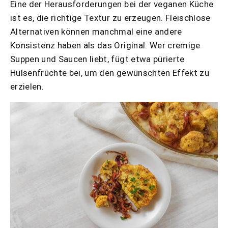
Eine der Herausforderungen bei der veganen Küche
ist es, die richtige Textur zu erzeugen. Fleischlose
Alternativen können manchmal eine andere
Konsistenz haben als das Original. Wer cremige
Suppen und Saucen liebt, fügt etwa pürierte
Hülsenfrüchte bei, um den gewünschten Effekt zu
erzielen.