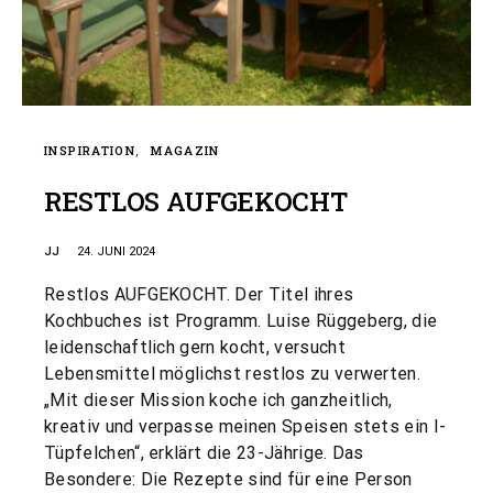
INSPIRATION
MAGAZIN
RESTLOS AUFGEKOCHT
JJ
24. JUNI 2024
Restlos AUFGEKOCHT. Der Titel ihres
Kochbuches ist Programm. Luise Rüggeberg, die
leidenschaftlich gern kocht, versucht
Lebensmittel möglichst restlos zu verwerten.
„Mit dieser Mission koche ich ganzheitlich,
kreativ und verpasse meinen Speisen stets ein I-
Tüpfelchen“, erklärt die 23-Jährige. Das
Besondere: Die Rezepte sind für eine Person