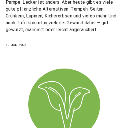
Pampe. Lecker ist anders. Aber heute gibt es viele
gute pfl anzliche Alternativen: Tempeh, Seitan,
Grünkern, Lupinen, Kichererbsen und vieles mehr. Und
auch Tofu kommt in vielerlei Gewand daher – gut
gewürzt, mariniert oder leicht angeräuchert.
19. JUNI 2023