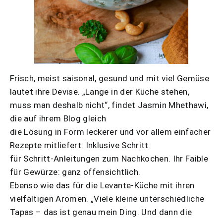
Frisch, meist saisonal, gesund und mit viel Gemüse
lautet ihre Devise. „Lange in der Küche stehen,
muss man deshalb nicht“, findet Jasmin Mhethawi,
die auf ihrem Blog gleich
die Lösung in Form leckerer und vor allem einfacher
Rezepte mitliefert. Inklusive Schritt
für Schritt-Anleitungen zum Nachkochen. Ihr Faible
für Gewürze: ganz offensichtlich.
Ebenso wie das für die Levante-Küche mit ihren
vielfältigen Aromen. „Viele kleine unterschiedliche
Tapas – das ist genau mein Ding. Und dann die