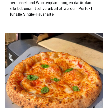
berechnet und Wochenpläne sorgen dafür, dass
alle Lebensmittel verarbeitet werden. Perfekt
für alle Single-Haushalte.