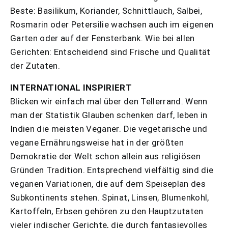
Beste: Basilikum, Koriander, Schnittlauch, Salbei,
Rosmarin oder Petersilie wachsen auch im eigenen
Garten oder auf der Fensterbank. Wie bei allen
Gerichten: Entscheidend sind Frische und Qualität
der Zutaten.
INTERNATIONAL INSPIRIERT
Blicken wir einfach mal über den Tellerrand. Wenn
man der Statistik Glauben schenken darf, leben in
Indien die meisten Veganer. Die vegetarische und
vegane Ernährungsweise hat in der größten
Demokratie der Welt schon allein aus religiösen
Gründen Tradition. Entsprechend vielfältig sind die
veganen Variationen, die auf dem Speiseplan des
Subkontinents stehen. Spinat, Linsen, Blumenkohl,
Kartoffeln, Erbsen gehören zu den Hauptzutaten
vieler indischer Gerichte, die durch fantasievolles