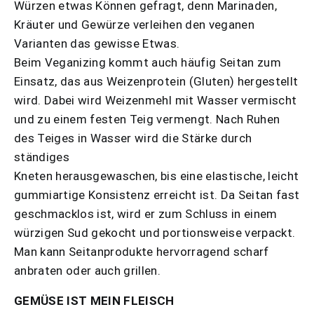
Würzen etwas Können gefragt, denn Marinaden,
Kräuter und Gewürze verleihen den veganen
Varianten das gewisse Etwas.
Beim Veganizing kommt auch häufig Seitan zum
Einsatz, das aus Weizenprotein (Gluten) hergestellt
wird. Dabei wird Weizenmehl mit Wasser vermischt
und zu einem festen Teig vermengt. Nach Ruhen
des Teiges in Wasser wird die Stärke durch
ständiges
Kneten herausgewaschen, bis eine elastische, leicht
gummiartige Konsistenz erreicht ist. Da Seitan fast
geschmacklos ist, wird er zum Schluss in einem
würzigen Sud gekocht und portionsweise verpackt.
Man kann Seitanprodukte hervorragend scharf
anbraten oder auch grillen.
GEMÜSE IST MEIN FLEISCH