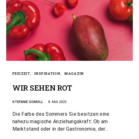
FREIZEIT
INSPIRATION
MAGAZIN
WIR SEHEN ROT
STEFANIE GOMOLL
8. MAI 2025
Die Farbe des Sommers Sie besitzen eine
nahezu magische Anziehungskraft: Ob am
Marktstand oder in der Gastronomie, der…