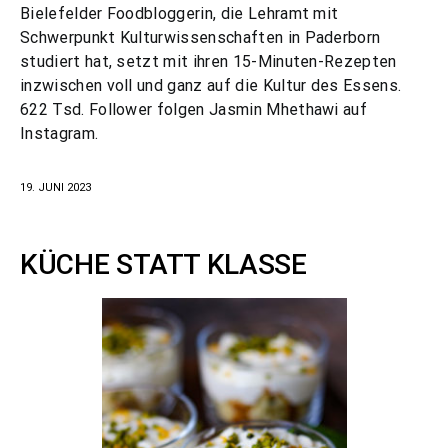
Bielefelder Foodbloggerin, die Lehramt mit
Schwerpunkt Kulturwissenschaften in Paderborn
studiert hat, setzt mit ihren 15-Minuten-Rezepten
inzwischen voll und ganz auf die Kultur des Essens.
622 Tsd. Follower folgen Jasmin Mhethawi auf
Instagram.
19. JUNI 2023
KÜCHE STATT KLASSE