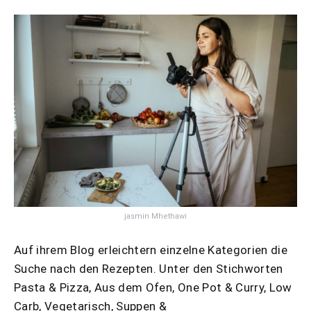
jasmin Mhethawi
Auf ihrem Blog erleichtern einzelne Kategorien die
Suche nach den Rezepten. Unter den Stichworten
Pasta & Pizza, Aus dem Ofen, One Pot & Curry, Low
Carb, Vegetarisch, Suppen &