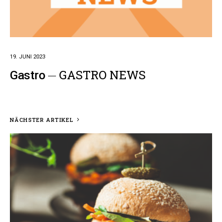
19. JUNI 2023
GASTRO NEWS
Gastro
NÄCHSTER ARTIKEL