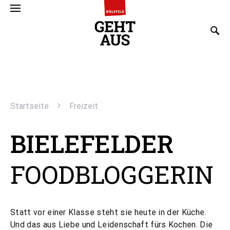
SEARCH FOR:
Startseite
Freizeit
BIELEFELDER
FOODBLOGGERIN
Statt vor einer Klasse steht sie heute in der Küche.
Und das aus Liebe und Leidenschaft fürs Kochen. Die