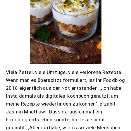
Viele Zettel, viele Umzüge, viele verlorene Rezepte.
Wenn man es überspitzt formuliert, ist ihr Foodblog
2018 eigentlich aus der Not entstanden. „Ich habe
Insta damals als digitales Kochbuch genutzt, um
meine Rezepte wiederfinden zu können“, erzählt
Jasmin Mhethawi. Dass daraus einmal ein
Foodblog entstehen könnte, hätte sie nicht
gedacht. „Aber ich habe, wie es so viele Menschen