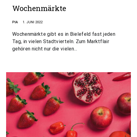
Wochenmärkte
PIA
1. JUNI 2022
Wochenmärkte gibt es in Bielefeld fast jeden
Tag, in vielen Stadtvierteln. Zum Marktflair
gehören nicht nur die vielen…