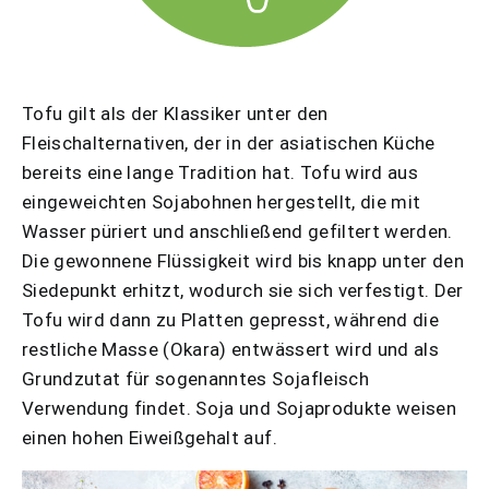
Tofu gilt als der Klassiker unter den
Fleischalternativen, der in der asiatischen Küche
bereits eine lange Tradition hat. Tofu wird aus
eingeweichten Sojabohnen hergestellt, die mit
Wasser püriert und anschließend gefiltert werden.
Die gewonnene Flüssigkeit wird bis knapp unter den
Siedepunkt erhitzt, wodurch sie sich verfestigt. Der
Tofu wird dann zu Platten gepresst, während die
restliche Masse (Okara) entwässert wird und als
Grundzutat für sogenanntes Sojafleisch
Verwendung findet. Soja und Sojaprodukte weisen
einen hohen Eiweißgehalt auf.