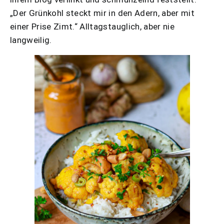
„Der Grünkohl steckt mir in den Adern, aber mit
einer Prise Zimt.“ Alltagstauglich, aber nie
langweilig.