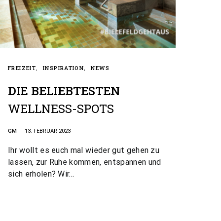
FREIZEIT
INSPIRATION
NEWS
DIE BELIEBTESTEN
WELLNESS-SPOTS
GM
13. FEBRUAR 2023
Ihr wollt es euch mal wieder gut gehen zu
lassen, zur Ruhe kommen, entspannen und
sich erholen? Wir…