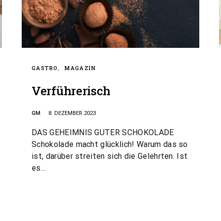
GASTRO
MAGAZIN
Verführerisch
GM
8. DEZEMBER 2023
DAS GEHEIMNIS GUTER SCHOKOLADE
Schokolade macht glücklich! Warum das so
ist, darüber streiten sich die Gelehrten. Ist
es…