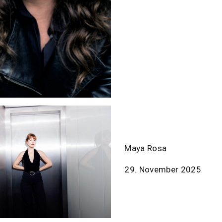
Maya Rosa
29. November 2025