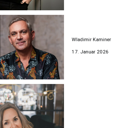
Wladimir Kaminer
17. Januar 2026