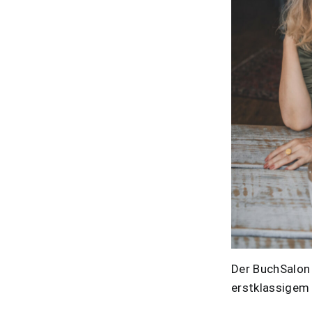
Der BuchSalon 
erstklassigem 