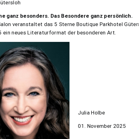
Gütersloh
he ganz besonders. Das Besondere ganz persönlich.
lon veranstaltet das 5 Sterne Boutique Parkhotel Güter
 ein neues Literaturformat der besonderen Art.
Julia Holbe
01. November 2025