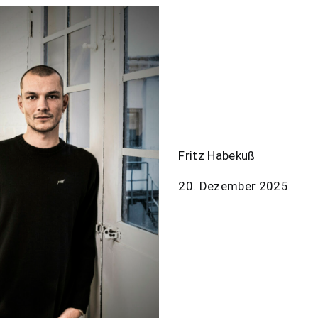
Fritz Habekuß
20. Dezember 2025