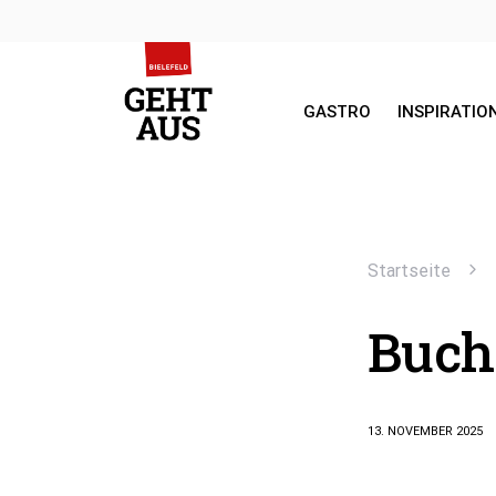
GASTRO
INSPIRATIO
SEARCH FOR:
Startseite
Buch
13. NOVEMBER 2025