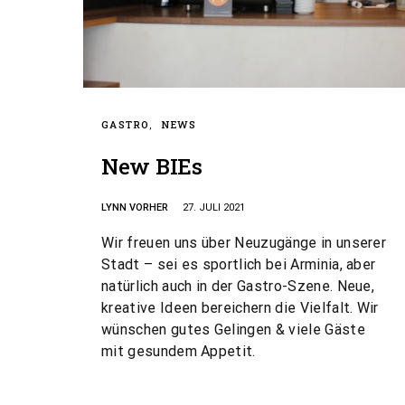
GASTRO
NEWS
New BIEs
LYNN VORHER
27. JULI 2021
Wir freuen uns über Neuzugänge in unserer
Stadt – sei es sportlich bei Arminia, aber
natürlich auch in der Gastro-Szene. Neue,
kreative Ideen bereichern die Vielfalt. Wir
wünschen gutes Gelingen & viele Gäste
mit gesundem Appetit.