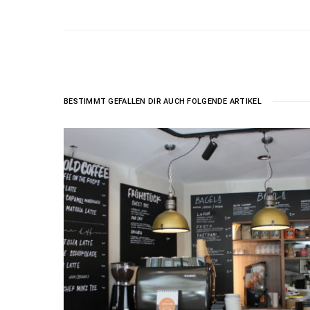
BESTIMMT GEFALLEN DIR AUCH FOLGENDE ARTIKEL