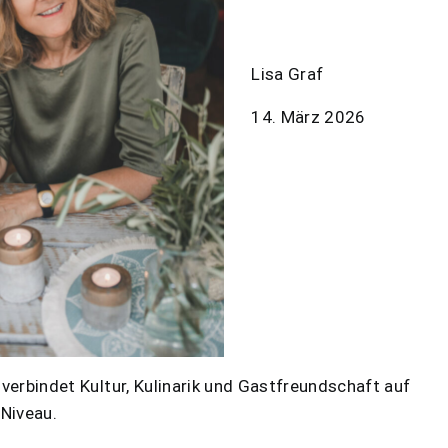
Lisa Graf
14. März 2026
verbindet Kultur, Kulinarik und Gastfreundschaft auf
Niveau.