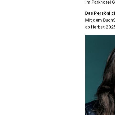
Im Parkhotel 
Das Persönlic
Mit dem BuchSa
ab Herbst 2025