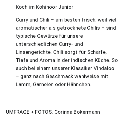
Koch im Kohinoor Junior
Curry und Chili – am besten frisch, weil viel
aromatischer als getrocknete Chilis – sind
typische Gewürze für unsere
unterschiedlichen Curry- und
Linsengerichte. Chili sorgt für Schärfe,
Tiefe und Aroma in der indischen Küche. So
auch bei einem unserer Klassiker Vindaloo
– ganz nach Geschmack wahlweise mit
Lamm, Garnelen oder Hähnchen.
UMFRAGE + FOTOS: Corinna Bokermann