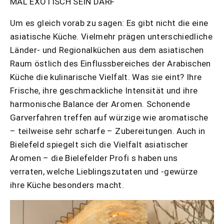
MAL EXOTISCH SEIN DARF
Um es gleich vorab zu sagen: Es gibt nicht die eine
asiatische Küche. Vielmehr prägen unterschiedliche
Länder- und Regionalküchen aus dem asiatischen
Raum östlich des Einflussbereiches der Arabischen
Küche die kulinarische Vielfalt. Was sie eint? Ihre
Frische, ihre geschmackliche Intensität und ihre
harmonische Balance der Aromen. Schonende
Garverfahren treffen auf würzige wie aromatische
– teilweise sehr scharfe – Zubereitungen. Auch in
Bielefeld spiegelt sich die Vielfalt asiatischer
Aromen – die Bielefelder Profi s haben uns
verraten, welche Lieblingszutaten und -gewürze
ihre Küche besonders macht.