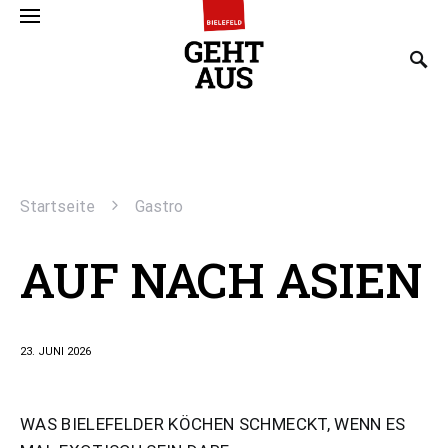
SEARCH FOR:
Startseite
Gastro
AUF NACH ASIEN
23. JUNI 2026
WAS BIELEFELDER KÖCHEN SCHMECKT, WENN ES