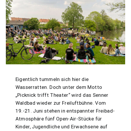
Eigentlich tummeln sich hier die
Wasserratten. Doch unter dem Motto
„Picknick trifft Theater“ wird das Senner
Waldbad wieder zur Freiluftbühne. Vom
19.-21. Juni stehen in entspannter Freibad-
Atmosphäre fünf Open-Air-Stücke für
Kinder, Jugendliche und Erwachsene auf