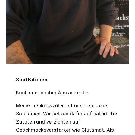
Soul Kitchen
Koch und Inhaber Alexander Le
Meine Lieblingszutat ist unsere eigene
Sojasauce. Wir setzen dafür auf natürliche
Zutaten und verzichten auf
Geschmacksverstärker wie Glutamat. Als