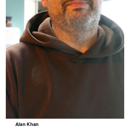
Alan Khan