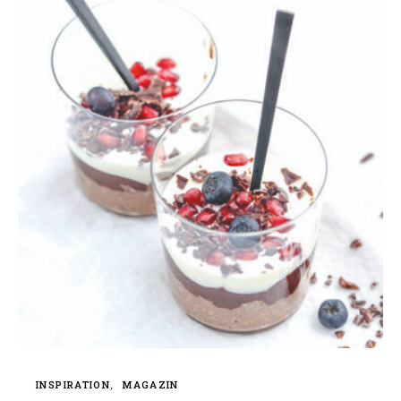
INSPIRATION
MAGAZIN