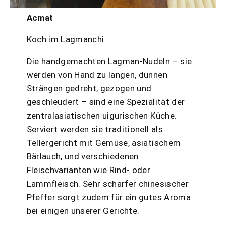
Acmat
Koch im Lagmanchi
Die handgemachten Lagman-Nudeln – sie
werden von Hand zu langen, dünnen
Strängen gedreht, gezogen und
geschleudert – sind eine Spezialität der
zentralasiatischen uigurischen Küche.
Serviert werden sie traditionell als
Tellergericht mit Gemüse, asiatischem
Bärlauch, und verschiedenen
Fleischvarianten wie Rind- oder
Lammfleisch. Sehr scharfer chinesischer
Pfeffer sorgt zudem für ein gutes Aroma
bei einigen unserer Gerichte.