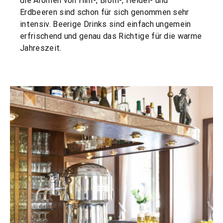
die Aromen von Him-, Brom-, Heidel- und
Erdbeeren sind schon für sich genommen sehr
intensiv. Beerige Drinks sind einfach ungemein
erfrischend und genau das Richtige für die warme
Jahreszeit.