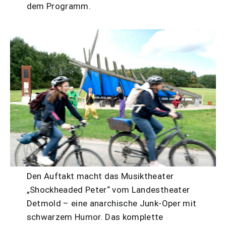
dem Programm.
Den Auftakt macht das Musiktheater
„Shockheaded Peter“ vom Landestheater
Detmold – eine anarchische Junk-Oper mit
schwarzem Humor. Das komplette