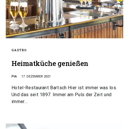
GASTRO
Heimatküche genießen
PIA
17. DEZEMBER 2021
Hotel-Restaurant Bartsch Hier ist immer was los.
Und das seit 1897. Immer am Puls der Zeit und
immer…