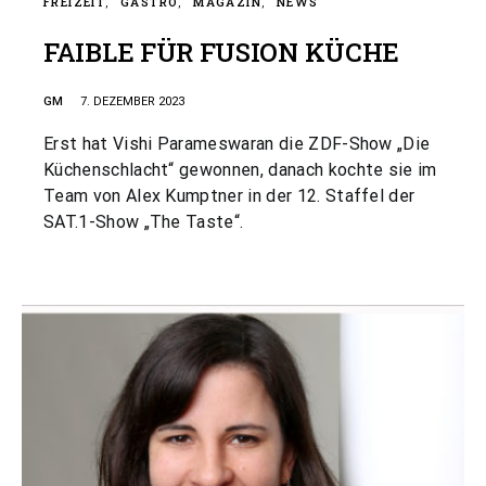
FREIZEIT
GASTRO
MAGAZIN
NEWS
FAIBLE FÜR FUSION KÜCHE
GM
7. DEZEMBER 2023
Erst hat Vishi Parameswaran die ZDF-Show „Die
Küchenschlacht“ gewonnen, danach kochte sie im
Team von Alex Kumptner in der 12. Staffel der
SAT.1-Show „The Taste“.