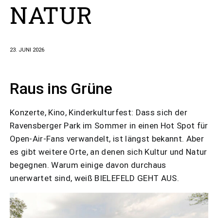
NATUR
23. JUNI 2026
Raus ins Grüne
Konzerte, Kino, Kinderkulturfest: Dass sich der
Ravensberger Park im Sommer in einen Hot Spot für
Open-Air-Fans verwandelt, ist längst bekannt. Aber
es gibt weitere Orte, an denen sich Kultur und Natur
begegnen. Warum einige davon durchaus
unerwartet sind, weiß BIELEFELD GEHT AUS.