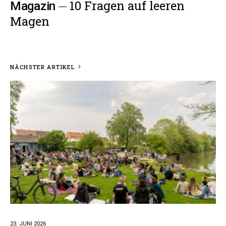
10 Fragen auf leeren
Magazin
Magen
NÄCHSTER ARTIKEL
23. JUNI 2026