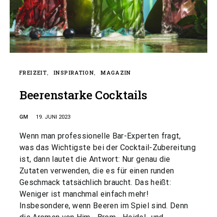
FREIZEIT
INSPIRATION
MAGAZIN
Beerenstarke Cocktails
GM
19. JUNI 2023
Wenn man professionelle Bar-Experten fragt,
was das Wichtigste bei der Cocktail-Zubereitung
ist, dann lautet die Antwort: Nur genau die
Zutaten verwenden, die es für einen runden
Geschmack tatsächlich braucht. Das heißt:
Weniger ist manchmal einfach mehr!
Insbesondere, wenn Beeren im Spiel sind. Denn