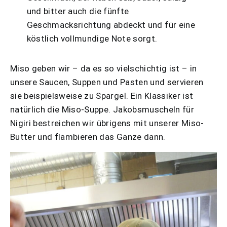
und bitter auch die fünfte
Geschmacksrichtung abdeckt und für eine
köstlich vollmundige Note sorgt.
Miso geben wir – da es so vielschichtig ist – in
unsere Saucen, Suppen und Pasten und servieren
sie beispielsweise zu Spargel. Ein Klassiker ist
natürlich die Miso-Suppe. Jakobsmuscheln für
Nigiri bestreichen wir übrigens mit unserer Miso-
Butter und flambieren das Ganze dann.