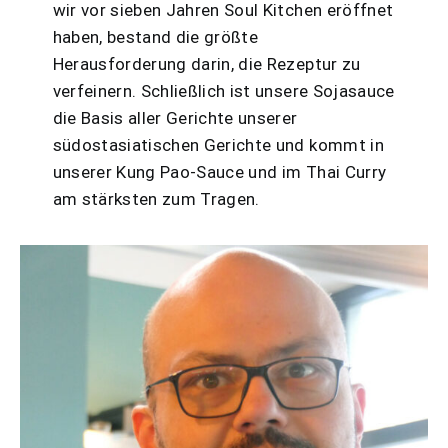
wir vor sieben Jahren Soul Kitchen eröffnet
haben, bestand die größte
Herausforderung darin, die Rezeptur zu
verfeinern. Schließlich ist unsere Sojasauce
die Basis aller Gerichte unserer
südostasiatischen Gerichte und kommt in
unserer Kung Pao-Sauce und im Thai Curry
am stärksten zum Tragen.