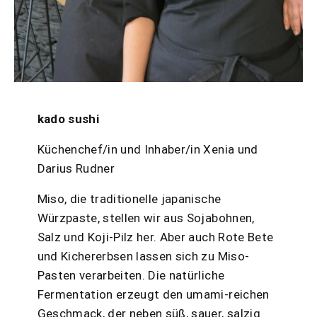
kado sushi
Küchenchef/in und Inhaber/in Xenia und
Darius Rudner
Miso, die traditionelle japanische
Würzpaste, stellen wir aus Sojabohnen,
Salz und Koji-Pilz her. Aber auch Rote Bete
und Kichererbsen lassen sich zu Miso-
Pasten verarbeiten. Die natürliche
Fermentation erzeugt den umami-reichen
Geschmack, der neben süß, sauer, salzig