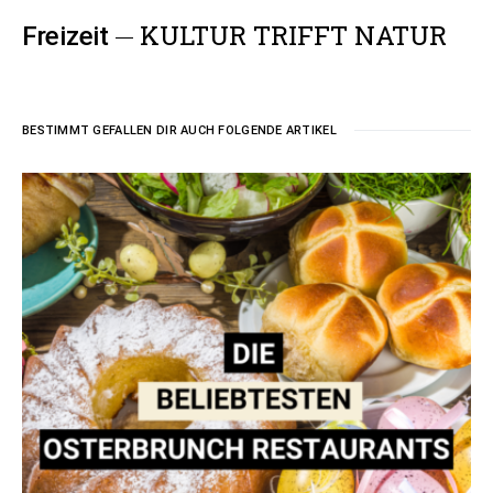
KULTUR TRIFFT NATUR
Freizeit
BESTIMMT GEFALLEN DIR AUCH FOLGENDE ARTIKEL