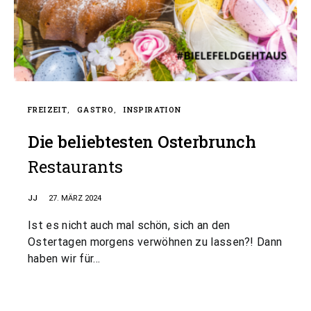
FREIZEIT
GASTRO
INSPIRATION
Die beliebtesten Osterbrunch
Restaurants
JJ
27. MÄRZ 2024
Ist es nicht auch mal schön, sich an den
Ostertagen morgens verwöhnen zu lassen?! Dann
haben wir für…