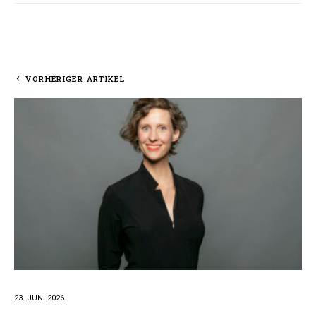
VORHERIGER ARTIKEL
23. JUNI 2026