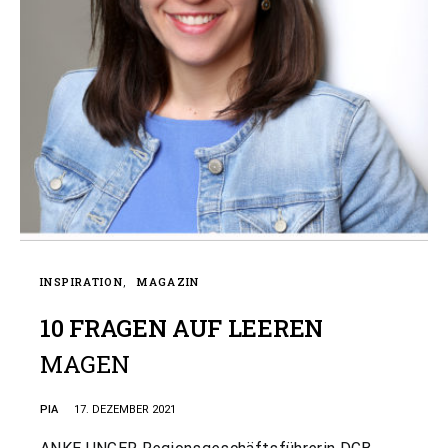
INSPIRATION
MAGAZIN
10 FRAGEN AUF LEEREN
MAGEN
PIA
17. DEZEMBER 2021