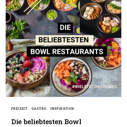
FREIZEIT
GASTRO
INSPIRATION
Die beliebtesten Bowl