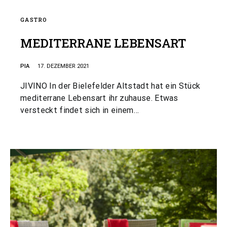
GASTRO
MEDITERRANE LEBENSART
PIA
17. DEZEMBER 2021
JIVINO In der Bielefelder Altstadt hat ein Stück
mediterrane Lebensart ihr zuhause. Etwas
versteckt findet sich in einem…