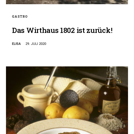
GASTRO
Das Wirthaus 1802 ist zurück!
ELISA
29. JULI 2020