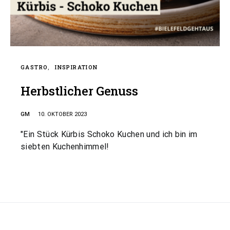
GASTRO
INSPIRATION
Herbstlicher Genuss
GM
10. OKTOBER 2023
"Ein Stück Kürbis Schoko Kuchen und ich bin im
siebten Kuchenhimmel!