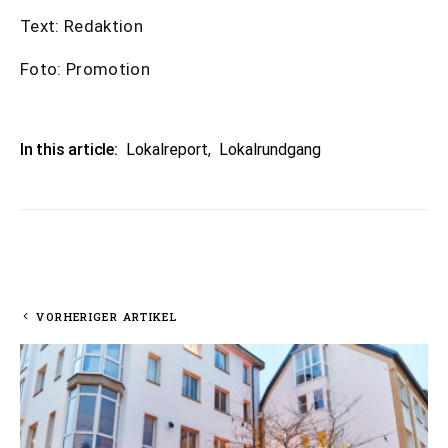
Text: Redaktion
Foto: Promotion
In this article:
Lokalreport
,
Lokalrundgang
VORHERIGER ARTIKEL