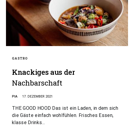
GASTRO
Knackiges aus der
Nachbarschaft
PIA
17. DEZEMBER 2021
THE GOOD HOOD Das ist ein Laden, in dem sich
die Gäste einfach wohlfühlen. Frisches Essen,
klasse Drinks…