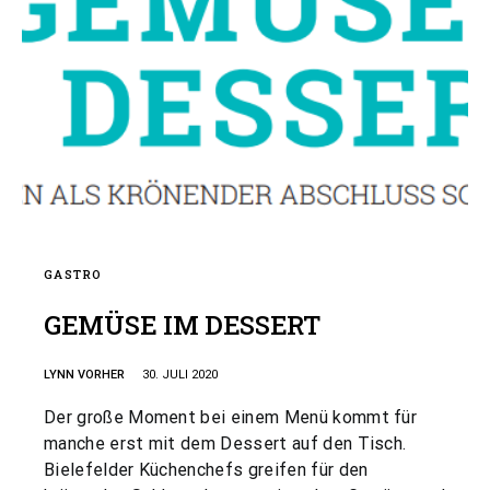
GASTRO
GEMÜSE IM DESSERT
LYNN VORHER
30. JULI 2020
Der große Moment bei einem Menü kommt für
manche erst mit dem Dessert auf den Tisch.
Bielefelder Küchenchefs greifen für den