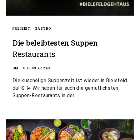
FREIZEIT
GASTRO
Die beleibtesten Suppen
Restaurants
GM
8. FEBRUAR 2024
Die kuschelige Suppenzeit ist wieder in Bielefeld
da! 🍲💫 Wir haben für euch die gemütlichsten
Suppen-Restaurants in der…