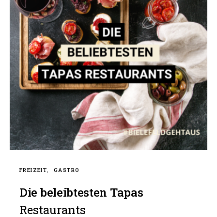
FREIZEIT
GASTRO
Die beleibtesten Tapas
Restaurants