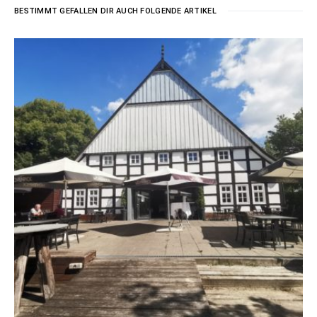
BESTIMMT GEFALLEN DIR AUCH FOLGENDE ARTIKEL