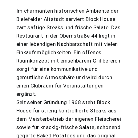
Im charmanten historischen Ambiente der
Bielefelder Altstadt serviert Block House
zart saftige Steaks und frische Salate. Das
Restaurant in der Obernstraße 44 liegt in
einer lebendigen Nachbarschaft mit vielen
Einkaufsmöglichkeiten. Ein offenes
Raumkonzept mit einsehbarem Grillbereich
sorgt für eine kommunikative und
gemütliche Atmosphäre und wird durch
einen Clubraum für Veranstaltungen
ergänzt.
Seit seiner Gründung 1968 steht Block
House für streng kontrollierte Steaks aus
dem Meisterbetrieb der eigenen Fleischerei
sowie für knackig-frische Salate, schonend
gegarte Baked Potatoes und das original