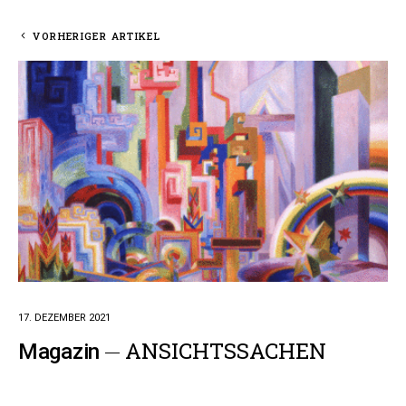
VORHERIGER ARTIKEL
17. DEZEMBER 2021
ANSICHTSSACHEN
Magazin