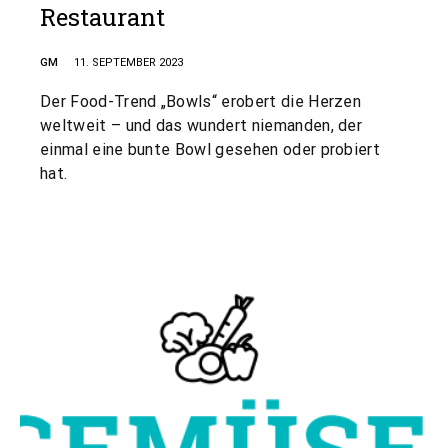
Restaurant
GM
11. SEPTEMBER 2023
Der Food-Trend „Bowls“ erobert die Herzen
weltweit – und das wundert niemanden, der
einmal eine bunte Bowl gesehen oder probiert
hat.