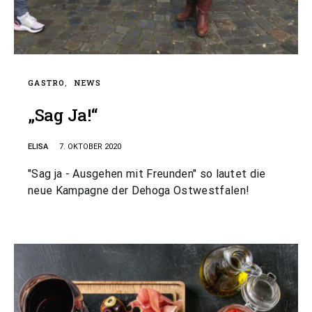
GASTRO
NEWS
„Sag Ja!“
ELISA
7. OKTOBER 2020
"Sag ja - Ausgehen mit Freunden" so lautet die
neue Kampagne der Dehoga Ostwestfalen!