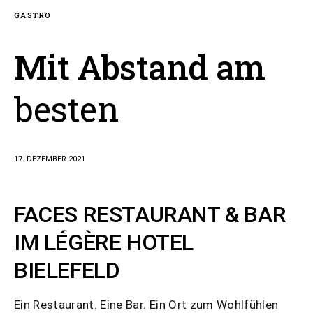
GASTRO
Mit Abstand am
besten
17. DEZEMBER 2021
FACES RESTAURANT & BAR
IM LÉGÈRE HOTEL
BIELEFELD
Ein Restaurant. Eine Bar. Ein Ort zum Wohlfühlen