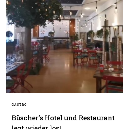
GASTRO
Büscher’s Hotel und Restaurant
legt wieder los!