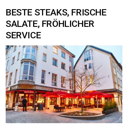
BESTE STEAKS, FRISCHE
SALATE, FRÖHLICHER
SERVICE