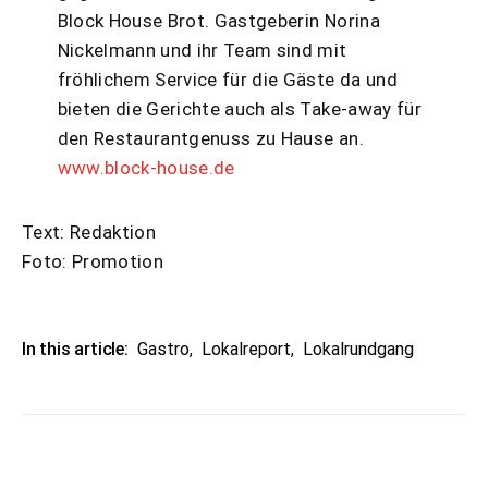
Block House Brot. Gastgeberin Norina
Nickelmann und ihr Team sind mit
fröhlichem Service für die Gäste da und
bieten die Gerichte auch als Take-away für
den Restaurantgenuss zu Hause an.
www.block-house.de
Text: Redaktion
Foto: Promotion
In this article:
Gastro
,
Lokalreport
,
Lokalrundgang