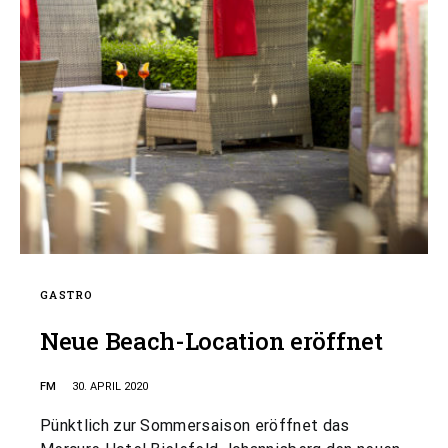
GASTRO
Neue Beach-Location eröffnet
FM
30. APRIL 2020
Pünktlich zur Sommersaison eröffnet das