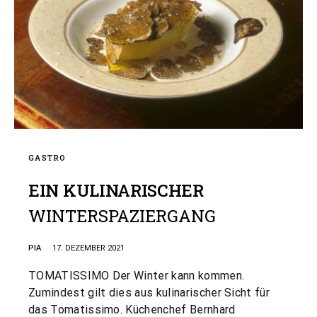
GASTRO
EIN KULINARISCHER
WINTERSPAZIERGANG
PIA
17. DEZEMBER 2021
TOMATISSIMO Der Winter kann kommen.
Zumindest gilt dies aus kulinarischer Sicht für
das Tomatissimo. Küchenchef Bernhard