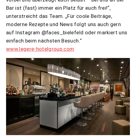
Bar ist (fast) immer ein Platz für euch frei!“,
unterstreicht das Team. „Für coole Beiträge,
moderne Rezepte und News folgt uns auch gern
auf Instagram @faces_bielefeld oder markiert uns
einfach beim nächsten Besuch.“
www.legere-hotelgroup.com