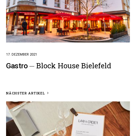
17. DEZEMBER 2021
Block House Bielefeld
Gastro
NÄCHSTER ARTIKEL