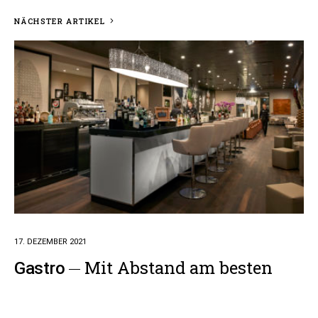
NÄCHSTER ARTIKEL
17. DEZEMBER 2021
Mit Abstand am besten
Gastro