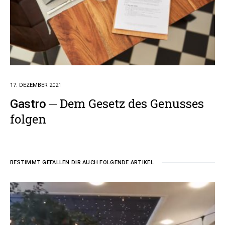
17. DEZEMBER 2021
Dem Gesetz des Genusses
Gastro
folgen
BESTIMMT GEFALLEN DIR AUCH FOLGENDE ARTIKEL