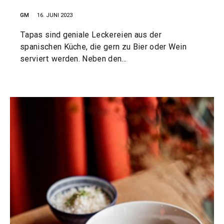
GM
16. JUNI 2023
Tapas sind geniale Leckereien aus der
spanischen Küche, die gern zu Bier oder Wein
serviert werden. Neben den…