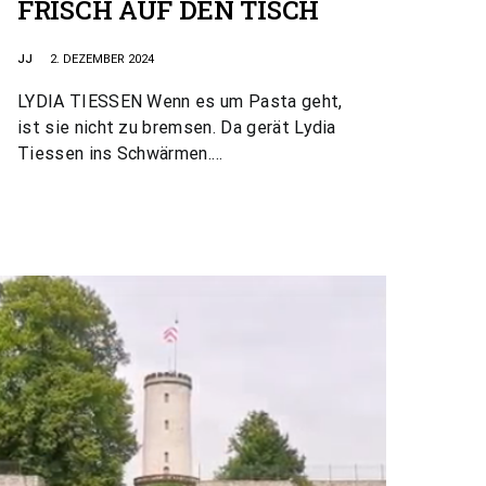
FRISCH AUF DEN TISCH
JJ
2. DEZEMBER 2024
LYDIA TIESSEN Wenn es um Pasta geht,
ist sie nicht zu bremsen. Da gerät Lydia
Tiessen ins Schwärmen.…