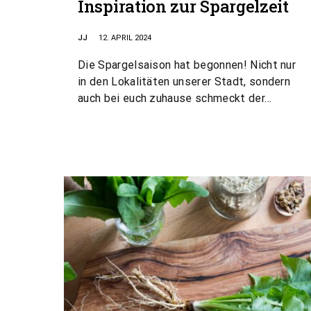
Inspiration zur Spargelzeit
JJ
12. APRIL 2024
Die Spargelsaison hat begonnen! Nicht nur
in den Lokalitäten unserer Stadt, sondern
auch bei euch zuhause schmeckt der…