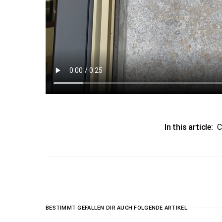
In this article:
C
BESTIMMT GEFALLEN DIR AUCH FOLGENDE ARTIKEL