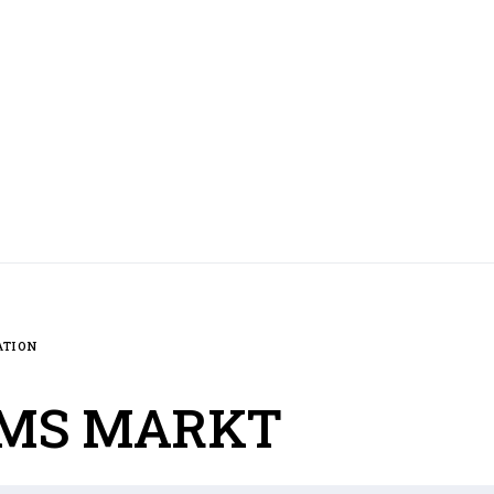
ATION
MS MARKT