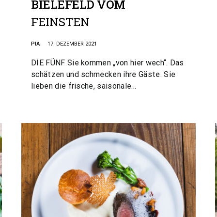
BIELEFELD VOM
FEINSTEN
PIA
17. DEZEMBER 2021
DIE FÜNF Sie kommen „von hier wech“. Das
schätzen und schmecken ihre Gäste. Sie
lieben die frische, saisonale…