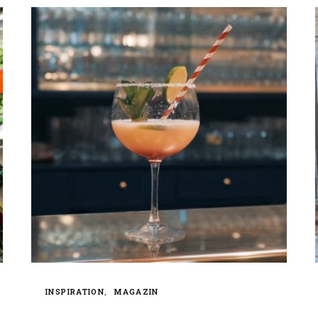
INSPIRATION
MAGAZIN