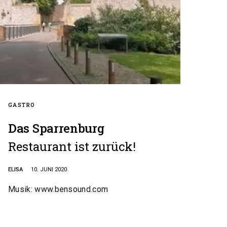
GASTRO
Das Sparrenburg
Restaurant ist zurück!
ELISA
10. JUNI 2020
Musik: www.bensound.com