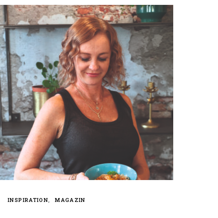
INSPIRATION
MAGAZIN