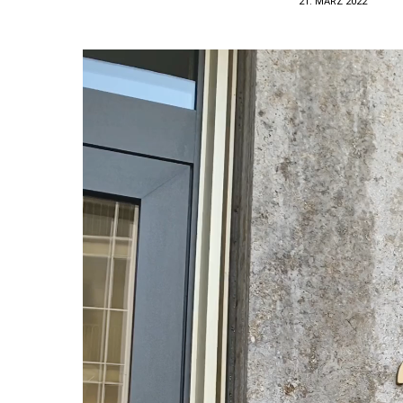
21. MÄRZ 2022