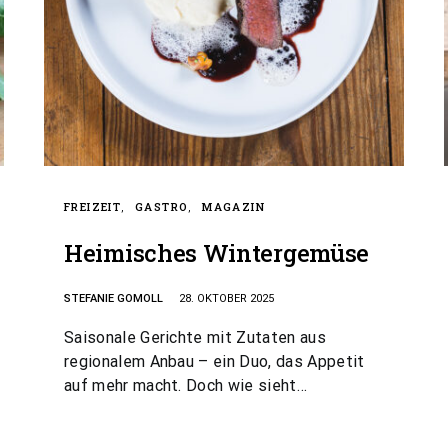
FREIZEIT
GASTRO
MAGAZIN
Heimisches Wintergemüse
STEFANIE GOMOLL
28. OKTOBER 2025
Saisonale Gerichte mit Zutaten aus
regionalem Anbau – ein Duo, das Appetit
auf mehr macht. Doch wie sieht…