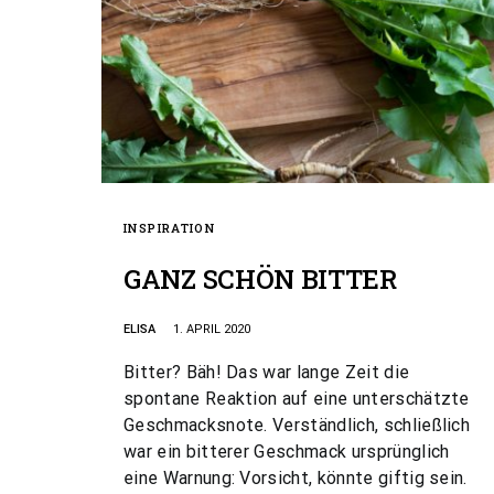
INSPIRATION
GANZ SCHÖN BITTER
ELISA
1. APRIL 2020
Bitter? Bäh! Das war lange Zeit die
spontane Reaktion auf eine unterschätzte
Geschmacksnote. Verständlich, schließlich
war ein bitterer Geschmack ursprünglich
eine Warnung: Vorsicht, könnte giftig sein.