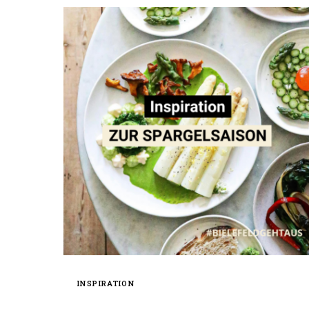
INSPIRATION