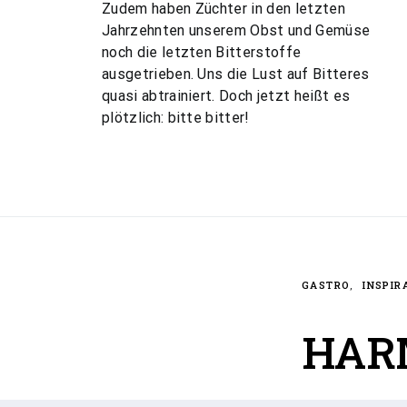
Zudem haben Züchter in den letzten
Jahrzehnten unserem Obst und Gemüse
noch die letzten Bitterstoffe
ausgetrieben. Uns die Lust auf Bitteres
quasi abtrainiert. Doch jetzt heißt es
plötzlich: bitte bitter!
GASTRO
INSPIR
HAR