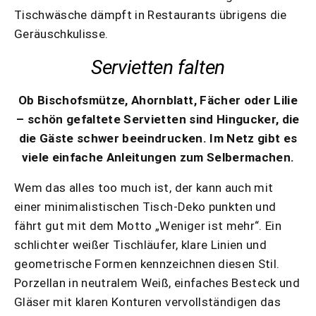
Tischwäsche dämpft in Restaurants übrigens die
Geräuschkulisse.
Servietten falten
Ob Bischofsmütze, Ahornblatt, Fächer oder Lilie
– schön gefaltete Servietten sind Hingucker, die
die Gäste schwer beeindrucken. Im Netz gibt es
viele einfache Anleitungen zum Selbermachen.
Wem das alles too much ist, der kann auch mit
einer minimalistischen Tisch-Deko punkten und
fährt gut mit dem Motto „Weniger ist mehr“. Ein
schlichter weißer Tischläufer, klare Linien und
geometrische Formen kennzeichnen diesen Stil.
Porzellan in neutralem Weiß, einfaches Besteck und
Gläser mit klaren Konturen vervollständigen das