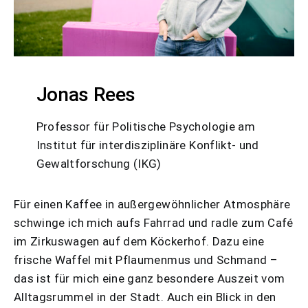
Jonas Rees
Professor für Politische Psychologie am
Institut für interdisziplinäre Konflikt- und
Gewaltforschung (IKG)
Für einen Kaffee in außergewöhnlicher Atmosphäre
schwinge ich mich aufs Fahrrad und radle zum Café
im Zirkuswagen auf dem Köckerhof. Dazu eine
frische Waffel mit Pflaumenmus und Schmand –
das ist für mich eine ganz besondere Auszeit vom
Alltagsrummel in der Stadt. Auch ein Blick in den