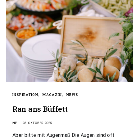
INSPIRATION
MAGAZIN
NEWS
Ran ans Büffett
NP
28. OKTOBER 2025
Aber bitte mit Augenmaß Die Augen sind oft