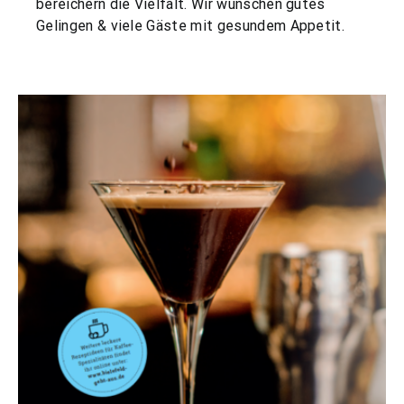
bereichern die Vielfalt. Wir wünschen gutes
Gelingen & viele Gäste mit gesundem Appetit.