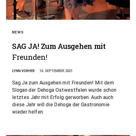
NEWS
SAG JA! Zum Ausgehen mit
Freunden!
LYNN VORHER
16. SEPTEMBER 2021
Sag Ja zum Ausgehen mit Freunden! Mit dem
Slogan der Dehoga Ostwestfalen wurde schon
letztes Jahr mit Erfolg gerworben. Auch auch
diese Jahr will die Dehoga der Gastronomie
wieder helfen.