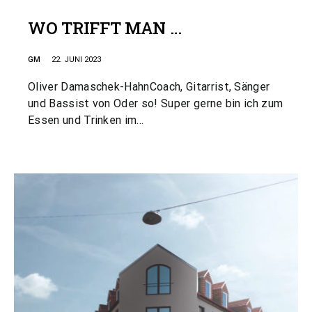
WO TRIFFT MAN …
GM
22. JUNI 2023
Oliver Damaschek-HahnCoach, Gitarrist, Sänger
und Bassist von Oder so! Super gerne bin ich zum
Essen und Trinken im…