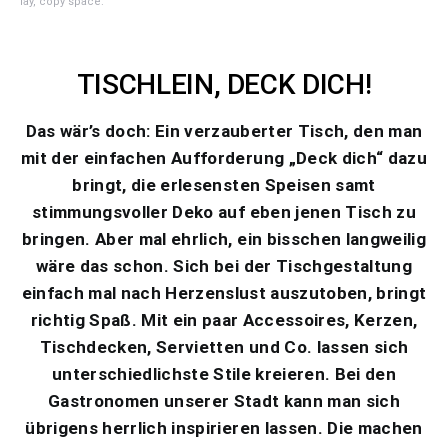
lay, copy space.
TISCHLEIN, DECK DICH!
Das wär’s doch: Ein verzauberter Tisch, den man
mit der einfachen Aufforderung „Deck dich“ dazu
bringt, die erlesensten Speisen samt
stimmungsvoller Deko auf eben jenen Tisch zu
bringen. Aber mal ehrlich, ein bisschen langweilig
wäre das schon. Sich bei der Tischgestaltung
einfach mal nach Herzenslust auszutoben, bringt
richtig Spaß. Mit ein paar Accessoires, Kerzen,
Tischdecken, Servietten und Co. lassen sich
unterschiedlichste Stile kreieren. Bei den
Gastronomen unserer Stadt kann man sich
übrigens herrlich inspirieren lassen. Die machen