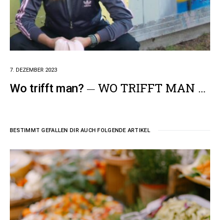
7. DEZEMBER 2023
WO TRIFFT MAN …
Wo trifft man?
BESTIMMT GEFALLEN DIR AUCH FOLGENDE ARTIKEL