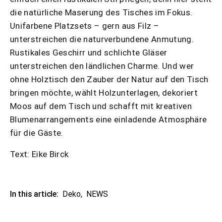
die natürliche Maserung des Tisches im Fokus.
Unifarbene Platzsets – gern aus Filz –
unterstreichen die naturverbundene Anmutung.
Rustikales Geschirr und schlichte Gläser
unterstreichen den ländlichen Charme. Und wer
ohne Holztisch den Zauber der Natur auf den Tisch
bringen möchte, wählt Holzunterlagen, dekoriert
Moos auf dem Tisch und schafft mit kreativen
Blumenarrangements eine einladende Atmosphäre
für die Gäste.
Text: Eike Birck
In this article:
Deko
,
NEWS