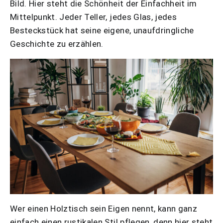
Bild. Hier steht die Schönheit der Einfachheit im
Mittelpunkt. Jeder Teller, jedes Glas, jedes
Besteckstück hat seine eigene, unaufdringliche
Geschichte zu erzählen.
Wer einen Holztisch sein Eigen nennt, kann ganz
einfach einen rustikalen Stil pflegen, denn hier steht