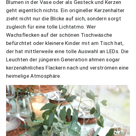
Blumen in der Vase oder als Gesteck und Kerzen
geht eigentlich nichts. Ein origineller Kerzenhalter
zieht nicht nur die Blicke auf sich, sondern sorgt
zugleich für eine tolle Lichtatmo. Wer
Wachsflecken auf der schönen Tischwäsche
befürchtet oder kleinere Kinder mit am Tisch hat,
der hat mittlerweile eine tolle Auswahl an LEDs. Die
Leuchten der jüngeren Generation ahmen sogar
kerzenähnliches Flackern nach und verströmen eine
heimelige Atmosphäre.