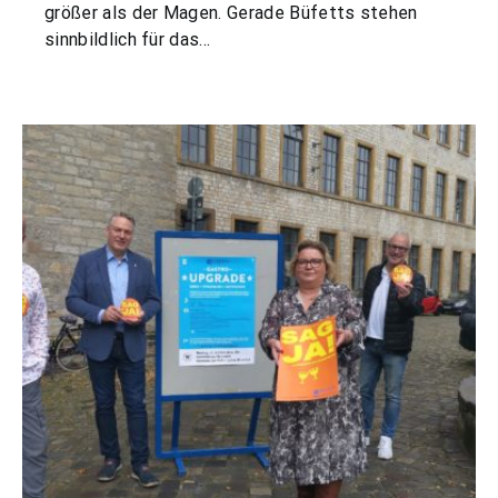
größer als der Magen. Gerade Büfetts stehen
sinnbildlich für das…