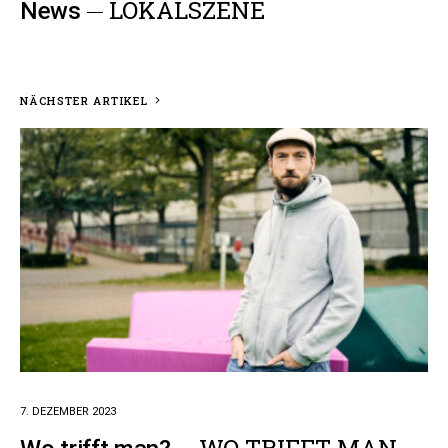
LOKALSZENE
News
NÄCHSTER ARTIKEL
7. DEZEMBER 2023