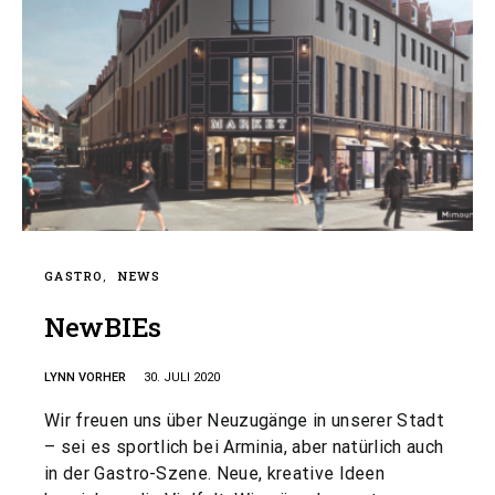
GASTRO
NEWS
NewBIEs
LYNN VORHER
30. JULI 2020
Wir freuen uns über Neuzugänge in unserer Stadt
– sei es sportlich bei Arminia, aber natürlich auch
in der Gastro-Szene. Neue, kreative Ideen