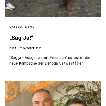
GASTRO
NEWS
„Sag Ja!“
ELISA
7. OKTOBER 2020
"Sag ja - Ausgehen mit Freunden" so lautet die
neue Kampagne der Dehoga Ostwestfalen!