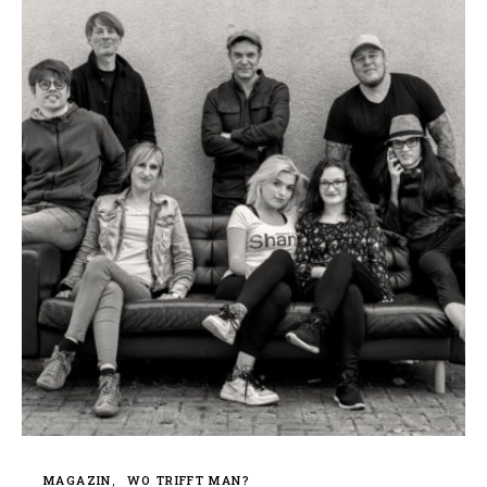
MAGAZIN
WO TRIFFT MAN?