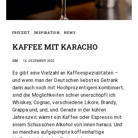
FREIZEIT
INSPIRATION
NEWS
KAFFEE MIT KARACHO
GM
14. DEZEMBER 2022
Es gibt eine Vielzahl an Kaffeespezialitäten –
und wenn man der Deutschen liebstes Getränk
dann auch noch mit Hochprozentigem kombiniert,
sind die Möglichkeiten schier unerschöpfl ich:
Whiskey, Cognac, verschiedene Liköre, Brandy,
Grappa und, und, und. Gerade in der kühlen
Jahreszeit wärmt ein Kaffee oder Espresso mit
einem Schüsschen Alkohol von innen heraus. Und
so manches aufgepimpte koffeinhaltige