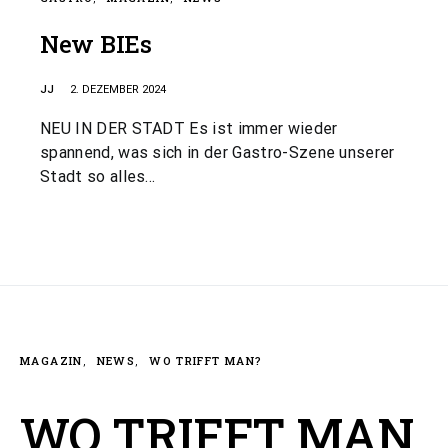
New BIEs
JJ
2. DEZEMBER 2024
NEU IN DER STADT Es ist immer wieder
spannend, was sich in der Gastro-Szene unserer
Stadt so alles…
MAGAZIN
NEWS
WO TRIFFT MAN?
WO TRIFFT MAN