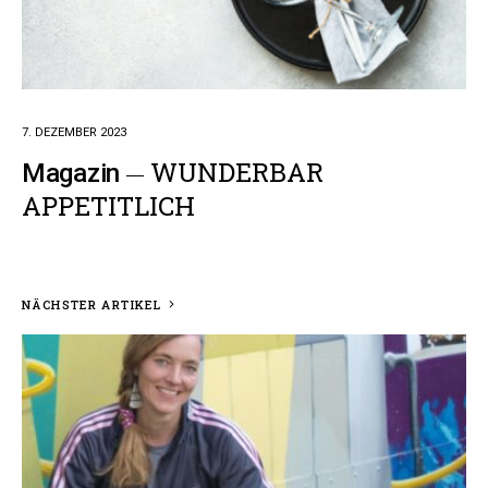
7. DEZEMBER 2023
WUNDERBAR
Magazin
APPETITLICH
NÄCHSTER ARTIKEL