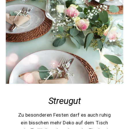
Streugut
Zu besonderen Festen darf es auch ruhig
ein bisschen mehr Deko auf dem Tisch