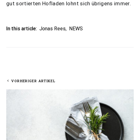
gut sortierten Hofladen lohnt sich übrigens immer.
In this article:
Jonas Rees
,
NEWS
VORHERIGER ARTIKEL