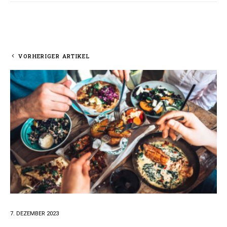
VORHERIGER ARTIKEL
7. DEZEMBER 2023