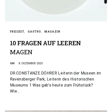
FREIZEIT
GASTRO
MAGAZIN
10 FRAGEN AUF LEEREN
MAGEN
GM
8. DEZEMBER 2023
DR.CONSTANZE DÖHRER Leiterin der Museen im
Ravensberger Park, Leiterin des Historischen
Museums 1 Was gab’s heute zum Frühstück?
Wie…