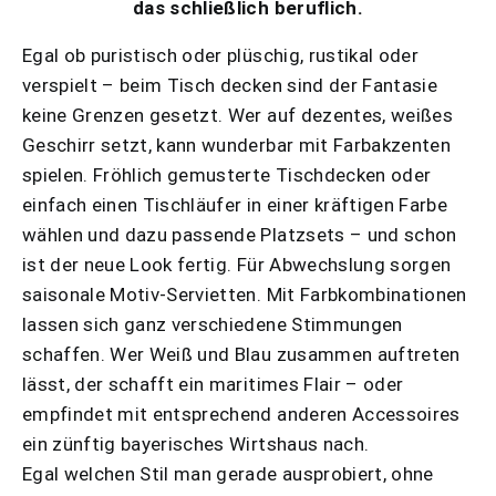
das schließlich beruflich.
Egal ob puristisch oder plüschig, rustikal oder
verspielt – beim Tisch decken sind der Fantasie
keine Grenzen gesetzt. Wer auf dezentes, weißes
Geschirr setzt, kann wunderbar mit Farbakzenten
spielen. Fröhlich gemusterte Tischdecken oder
einfach einen Tischläufer in einer kräftigen Farbe
wählen und dazu passende Platzsets – und schon
ist der neue Look fertig. Für Abwechslung sorgen
saisonale Motiv-Servietten. Mit Farbkombinationen
lassen sich ganz verschiedene Stimmungen
schaffen. Wer Weiß und Blau zusammen auftreten
lässt, der schafft ein maritimes Flair – oder
empfindet mit entsprechend anderen Accessoires
ein zünftig bayerisches Wirtshaus nach.
Egal welchen Stil man gerade ausprobiert, ohne