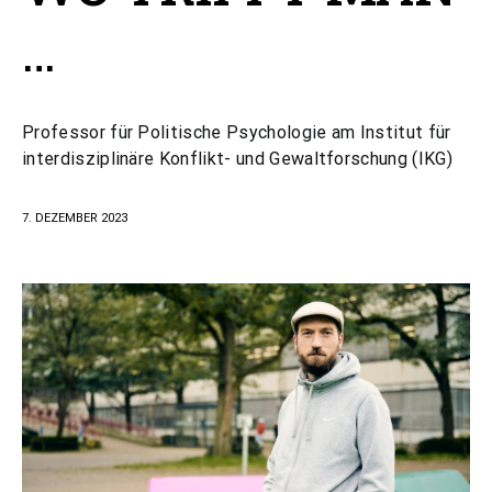
…
Professor für Politische Psychologie am Institut für
interdisziplinäre Konflikt- und Gewaltforschung (IKG)
7. DEZEMBER 2023